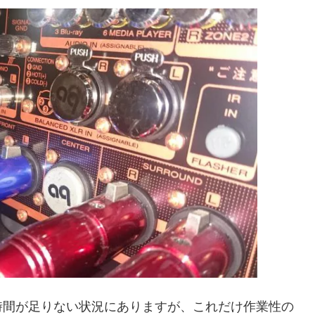
時間が足りない状況にありますが、これだけ作業性の