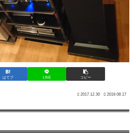
はてブ
LINE
コピー
2017.12.30
2019.08.17