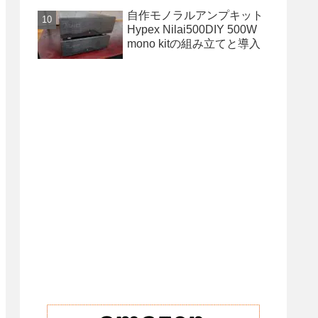
自作モノラルアンプキット
Hypex Nilai500DIY 500W
mono kitの組み立てと導入