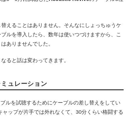
し替えることはありません。そんなにしょっちゅうケ
ーブルを導入したら、数年は使いつづけますから、こ
とはありませんでした。
となると話は変わってきます。
シミュレーション
ーブルを試聴するためにケーブルの差し替えをしてい
キャップが片手では外れなくて、30分くらい格闘する