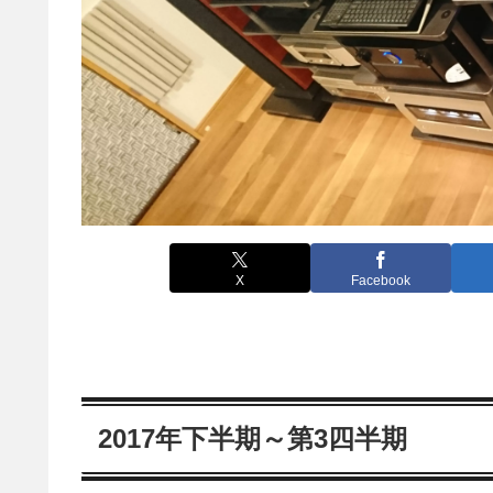
X
Facebook
2017年下半期～第3四半期