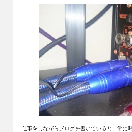
仕事をしながらブログを書いていると、常に