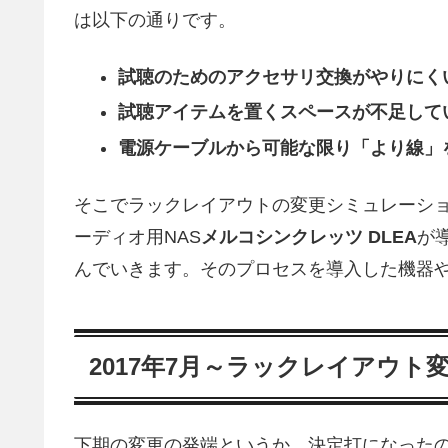
は以下の通りです。
試聴のためのアクセサリ交換がやりにく
試聴アイテムを置くスペースが不足して
電源ケーブルから可能な限り「より線」
そこでラックレイアウトの変更シミュレーシ
ーディオ用NAS
メルコシンクレッツ DLEA
が
んでいきます。そのプロセスを導入した機器
2017年7月～ラックレイアウト
下期の変更の発端というか、決定打になったの