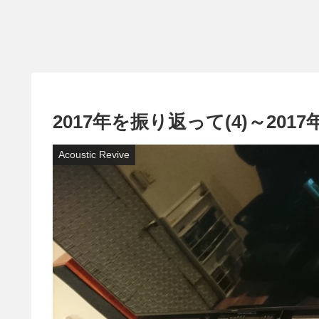
2017年を振り返って(4)～20
Acoustic Revive