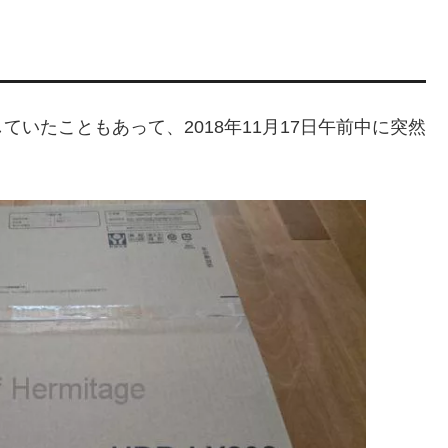
いたこともあって、2018年11月17日午前中に突然