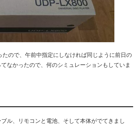
ゃったので、午前中指定にしなければ同じように前日の
ってなかったので、何のシミュレーションもしていま
ーブル、リモコンと電池、そして本体がでてきまし