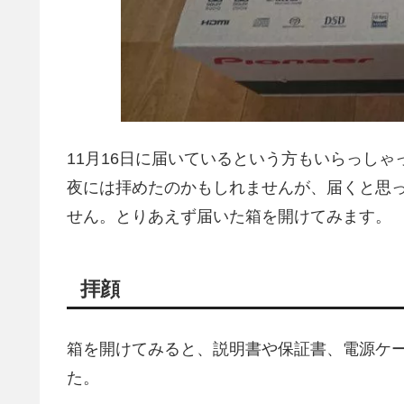
11月16日に届いているという方もいらっし
夜には拝めたのかもしれませんが、届くと思
せん。とりあえず届いた箱を開けてみます。
拝顔
箱を開けてみると、説明書や保証書、電源ケ
た。