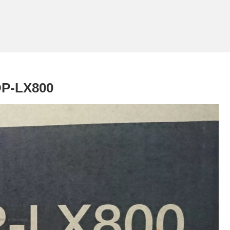
-LX800