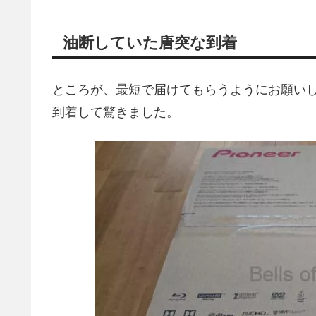
油断していた唐突な到着
ところが、最短で届けてもらうようにお願いして
到着して驚きました。