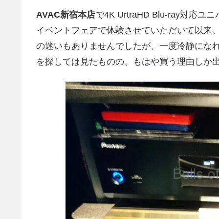
AVAC新宿本店
で4K UrtraHD Blu-ray
イベントフェアで体験させていただいて以来
の迷いもありませんでしたが、一度冷静にな
を探しては見たものの、もはや買う理由しか