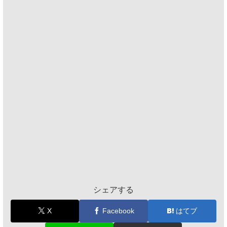
シェアする
X
Facebook
はてブ