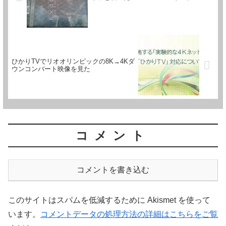
ひかりTVでリオオリンピックの8K→4Kダ
ウンコンバート映像を見た
コメント
コメントを書き込む
このサイトはスパムを低減するために Akismet を使って
います。
コメントデータの処理方法の詳細はこちらをご覧