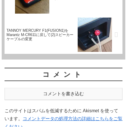
TANNOY MERCURY F1(FUSION1)を
Marantz M-CR611に戻して(2)スピーカー
ケーブルの変更
コメント
コメントを書き込む
このサイトはスパムを低減するために Akismet を使って
います。
コメントデータの処理方法の詳細はこちらをご覧
ください
。