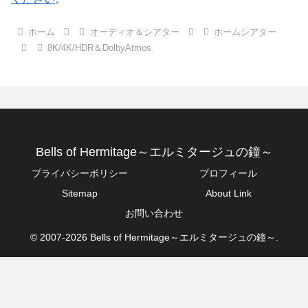
ホーム
オーディオ＆シアター
ホームシアター
8K/4K/HDR＆DolbyAtmos
Bells of Hermitage～エルミタージュの鐘～
プライバシーポリシー
プロフィール
Sitemap
About Link
お問い合わせ
© 2007-2026 Bells of Hermitage～エルミタージュの鐘～.