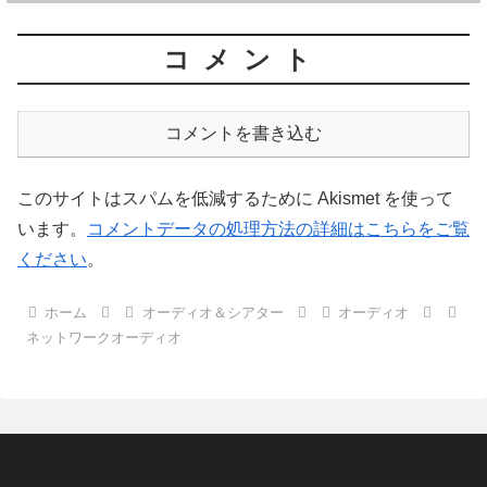
コメント
コメントを書き込む
このサイトはスパムを低減するために Akismet を使って
います。
コメントデータの処理方法の詳細はこちらをご覧
ください
。
ホーム
オーディオ＆シアター
オーディオ
ネットワークオーディオ