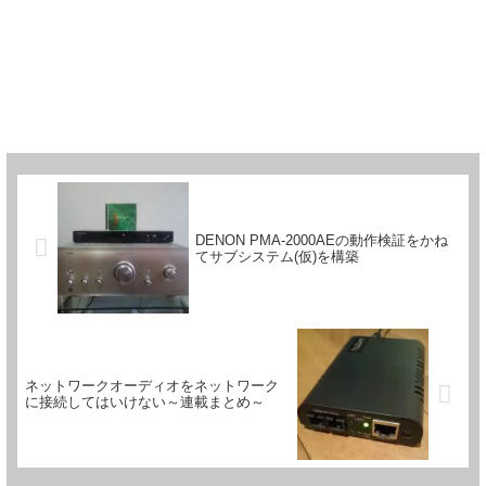
DENON PMA-2000AEの動作検証をかね
てサブシステム(仮)を構築
ネットワークオーディオをネットワーク
に接続してはいけない～連載まとめ～