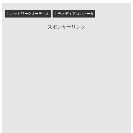
ネットワークオーディオ
光メディアコンバータ
スポンサーリンク