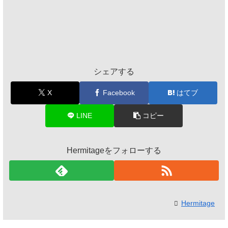
シェアする
X
Facebook
はてブ
LINE
コピー
Hermitageをフォローする
Hermitage