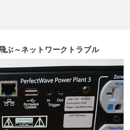
走で飛ぶ～ネットワークトラブル