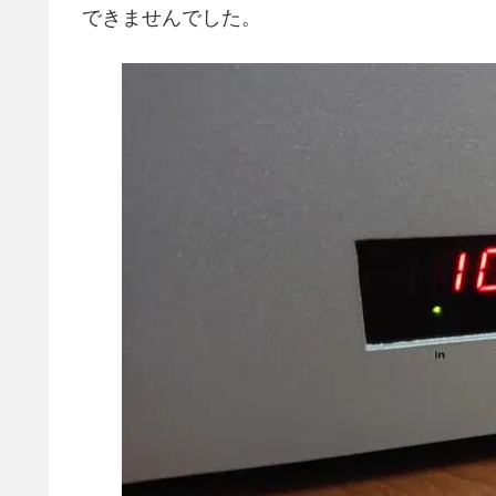
できませんでした。