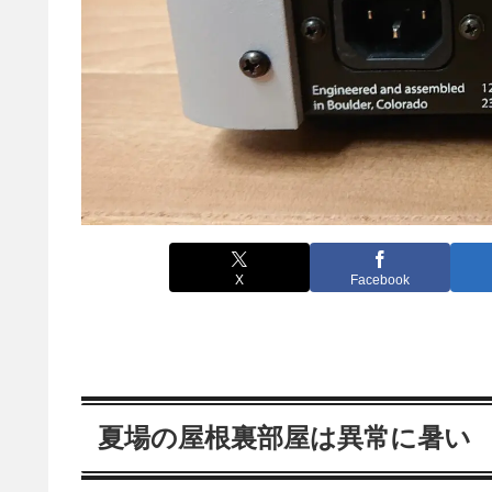
X
Facebook
夏場の屋根裏部屋は異常に暑い