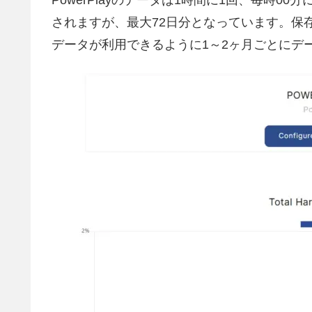
されますが、最大72日分となっています。保
データが利用できるように1～2ヶ月ごとにデ