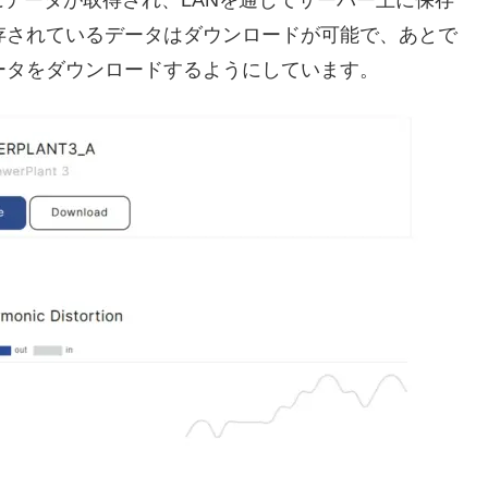
存されているデータはダウンロードが可能で、あとで
ータをダウンロードするようにしています。