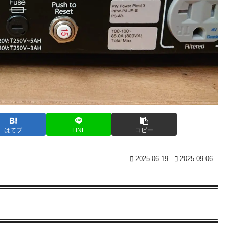
はてブ
LINE
コピー
2025.06.19
2025.09.06