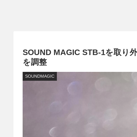
SOUND MAGIC STB-1
を調整
SOUNDMAGIC