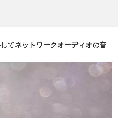
を取り外してネットワークオーディオの音