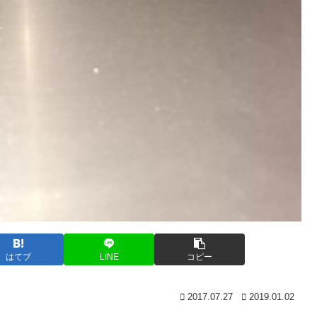
はてブ
LINE
コピー
2017.07.27
2019.01.02