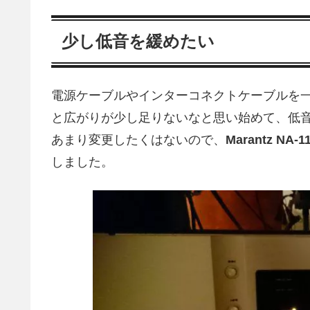
少し低音を緩めたい
電源ケーブルやインターコネクトケーブルを
と広がりが少し足りないなと思い始めて、低
あまり変更したくはないので、
Marantz NA-1
しました。