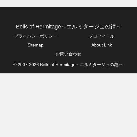
Bells of Hermitage～エルミタージュの鐘～
プライバシーポリシー
プロフィール
Sitemap
About Link
お問い合わせ
© 2007-2026 Bells of Hermitage～エルミタージュの鐘～.