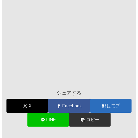
シェアする
X
Facebook
はてブ
LINE
コピー