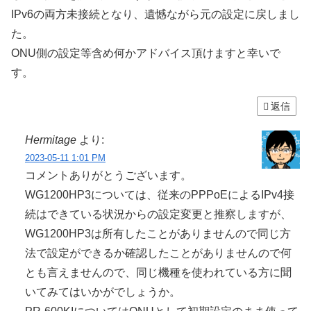
IPv6の両方未接続となり、遺憾ながら元の設定に戻しまし
た。
ONU側の設定等含め何かアドバイス頂けますと幸いで
す。
返信
Hermitage
より:
2023-05-11 1:01 PM
コメントありがとうございます。
WG1200HP3については、従来のPPPoEによるIPv4接
続はできている状況からの設定変更と推察しますが、
WG1200HP3は所有したことがありませんので同じ方
法で設定ができるか確認したことがありませんので何
とも言えませんので、同じ機種を使われている方に聞
いてみてはいかがでしょうか。