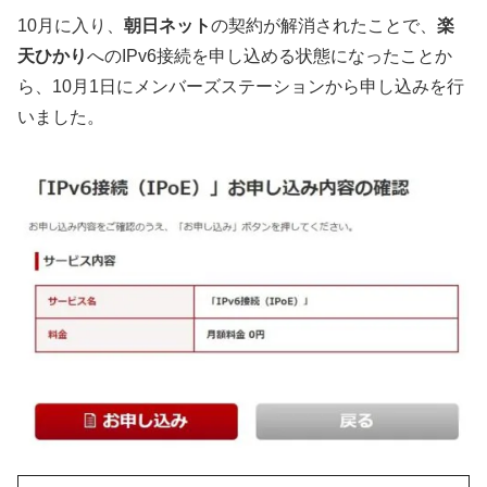
10月に入り、
朝日ネット
の契約が解消されたことで、
楽
天ひかり
へのIPv6接続を申し込める状態になったことか
ら、10月1日にメンバーズステーションから申し込みを行
いました。