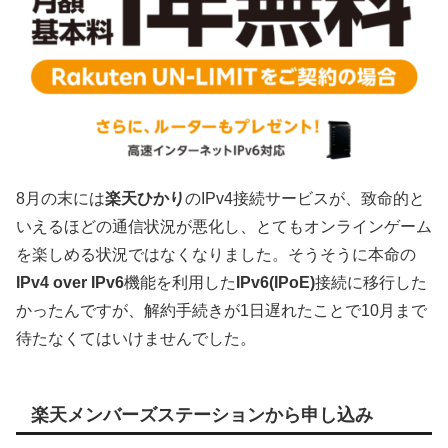
8月の末には
楽天ひかり
のIPv4接続サービスが、致命的と
いえるほどの通信状況が悪化し、とてもオンラインゲーム
を楽しめる状況ではなくなりました。そうそうに本命の
IPv4 over IPv6
機能を利用した
IPv6(IPoE)
接続に移行した
かったんですが、解約手続きが1日遅れたことで10月まで
待たなくてはいけませんでした。
楽天メンバーズステーションから申し込み