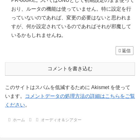
PR-600KIについてはONUとして初期設定のまま使って
おり、ルータの機能は使っていません。特に設定を行
っていないのであれば、変更の必要はないと思われま
すが、何か設定されているのであればそれが邪魔して
いるかもしれませんね。
返信
コメントを書き込む
このサイトはスパムを低減するために Akismet を使って
います。
コメントデータの処理方法の詳細はこちらをご覧
ください
。
ホーム
オーディオ＆シアター