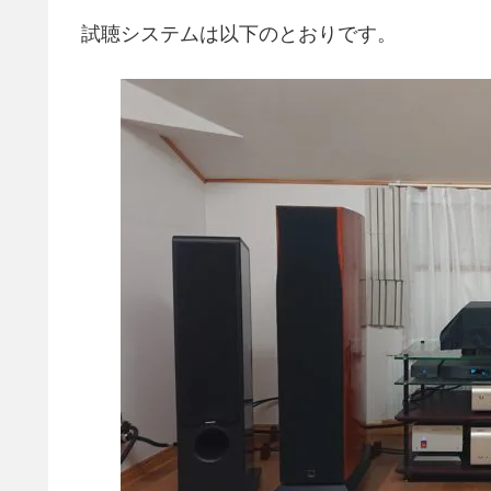
試聴システムは以下のとおりです。