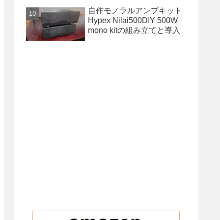
自作モノラルアンプキット
Hypex Nilai500DIY 500W
mono kitの組み立てと導入