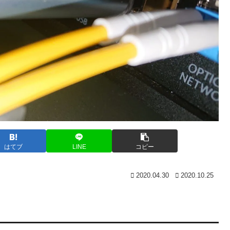
はてブ
LINE
コピー
2020.04.30
2020.10.25