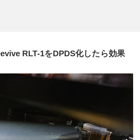
evive RLT-1をDPDS化したら効果