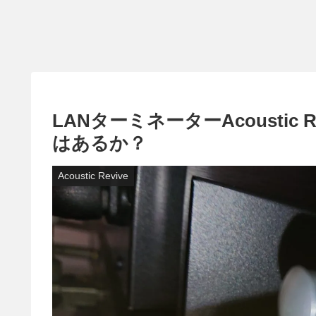
LANターミネーターAcoustic R
はあるか？
Acoustic Revive