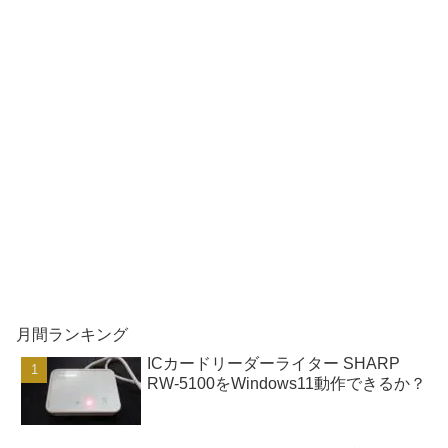
月間ランキング
ICカードリーダーライター SHARP
RW-5100をWindows11動作できるか？