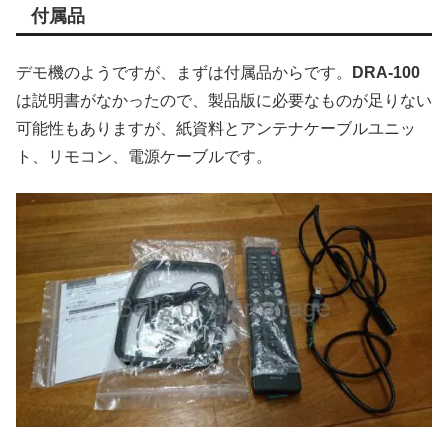
付属品
デモ機のようですが、まずは付属品からです。
DRA-100
は説明書がなかったので、製品版に必要なものが足りない
可能性もありますが、紙資料とアンテナケーブルユニッ
ト、リモコン、電源ケーブルです。