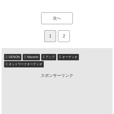
次へ
1
2
DENON
Marantz
アンプ
オーディオ
ネットワークオーディオ
スポンサーリンク