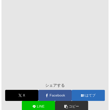
シェアする
X
Facebook
はてブ
LINE
コピー