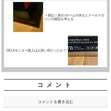
＜雑記＞第2のホームの休止とメールマガ
ジンの開設を考える
DELAモニター購入はお買い得だったか？
コメント
コメントを書き込む