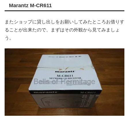
Marantz M-CR611
またショップに貸し出しをお願いしてみたところお借りす
ることが出来たので、まずはその外観から見てみましょ
う。