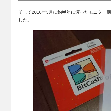
そして2018年3月に約半年に渡ったモニター
した。