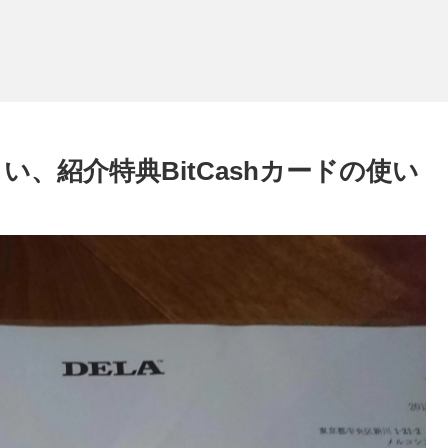
い、紹介特典BitCashカードの使い