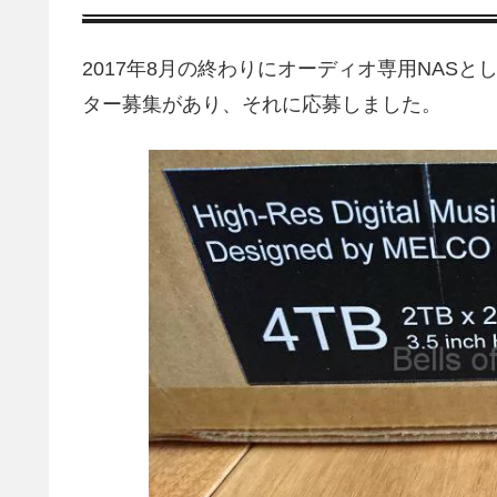
2017年8月の終わりにオーディオ専用NASと
ター募集があり、それに応募しました。