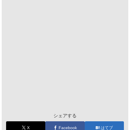
シェアする
X
Facebook
はてブ