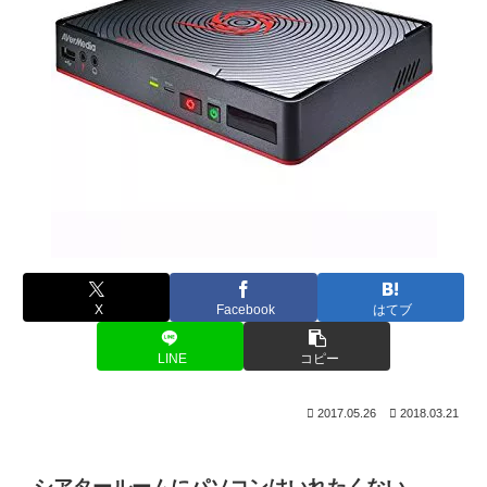
X
Facebook
はてブ
LINE
コピー
2017.05.26
2018.03.21