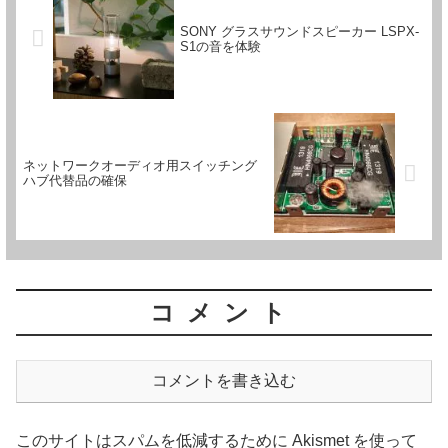
SONY グラスサウンドスピーカー LSPX-
S1の音を体験
ネットワークオーディオ用スイッチング
ハブ代替品の確保
コメント
コメントを書き込む
このサイトはスパムを低減するために Akismet を使って