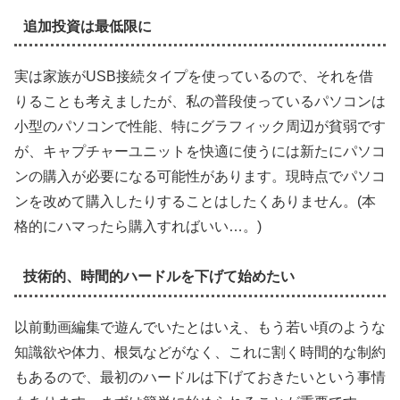
追加投資は最低限に
実は家族がUSB接続タイプを使っているので、それを借
りることも考えましたが、私の普段使っているパソコンは
小型のパソコンで性能、特にグラフィック周辺が貧弱です
が、キャプチャーユニットを快適に使うには新たにパソコ
ンの購入が必要になる可能性があります。現時点でパソコ
ンを改めて購入したりすることはしたくありません。(本
格的にハマったら購入すればいい…。)
技術的、時間的ハードルを下げて始めたい
以前動画編集で遊んでいたとはいえ、もう若い頃のような
知識欲や体力、根気などがなく、これに割く時間的な制約
もあるので、最初のハードルは下げておきたいという事情