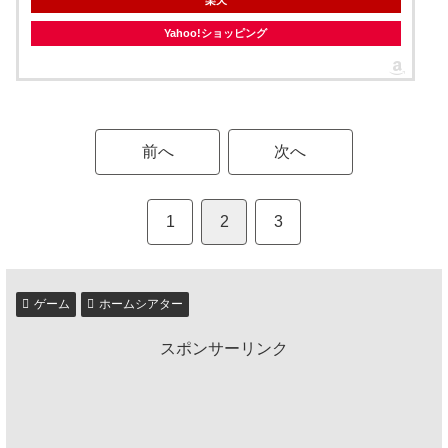
Yahoo!ショッピング
前へ
次へ
1
2
3
ゲーム
ホームシアター
スポンサーリンク