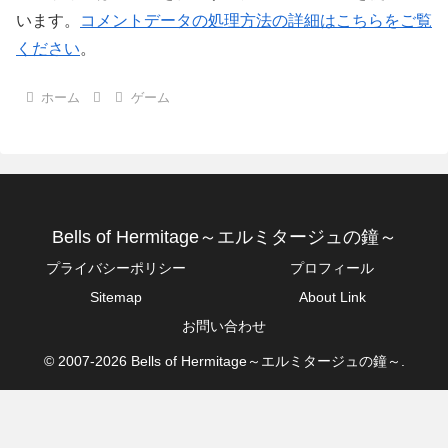
います。
コメントデータの処理方法の詳細はこちらをご覧
ください
。
ホーム
ゲーム
Bells of Hermitage～エルミタージュの鐘～
プライバシーポリシー
プロフィール
Sitemap
About Link
お問い合わせ
© 2007-2026 Bells of Hermitage～エルミタージュの鐘～.