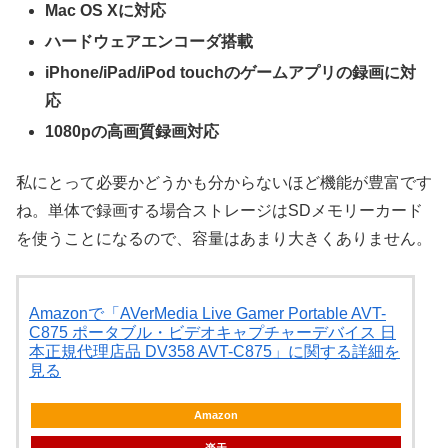
Mac OS Xに対応
ハードウェアエンコーダ搭載
iPhone/iPad/iPod touchのゲームアプリの録画に対
応
1080pの高画質録画対応
私にとって必要かどうかも分からないほど機能が豊富です
ね。単体で録画する場合ストレージはSDメモリーカード
を使うことになるので、容量はあまり大きくありません。
Amazonで「AVerMedia Live Gamer Portable AVT-
C875 ポータブル・ビデオキャプチャーデバイス 日
本正規代理店品 DV358 AVT-C875」に関する詳細を
見る
Amazon
楽天