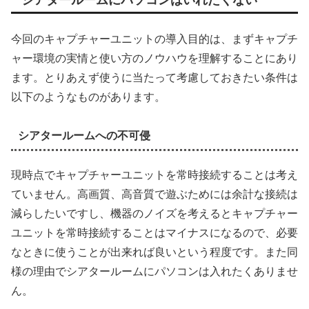
シアタールームにパソコンはいれたくない
今回のキャプチャーユニットの導入目的は、まずキャプチ
ャー環境の実情と使い方のノウハウを理解することにあり
ます。とりあえず使うに当たって考慮しておきたい条件は
以下のようなものがあります。
シアタールームへの不可侵
現時点でキャプチャーユニットを常時接続することは考え
ていません。高画質、高音質で遊ぶためには余計な接続は
減らしたいですし、機器のノイズを考えるとキャプチャー
ユニットを常時接続することはマイナスになるので、必要
なときに使うことが出来れば良いという程度です。また同
様の理由でシアタールームにパソコンは入れたくありませ
ん。