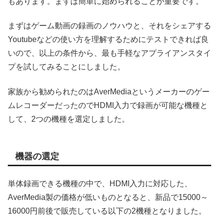
もあります。まずは簡単に始められることが重要です。
まずはゲーム動画の録画のノウハウと、それをシェアする
Youtubeなどの使い方を理解するためにテストできれば良
いので、以上の条件から、最も手軽なアプライアンスタイ
プを試してみることにしました。
家族から勧められたのはAverMediaというメーカーのゲー
ムレコーダーだったのでHDMI入力で録画が可能な機種と
して、2つの機種を選定しました。
機器の選定
単体録画できる機種の中で、HDMI入力に対応した、
AverMedia製の価格が低いものとなると、新品で15000～
16000円前後で販売している以下の2機種となりました。