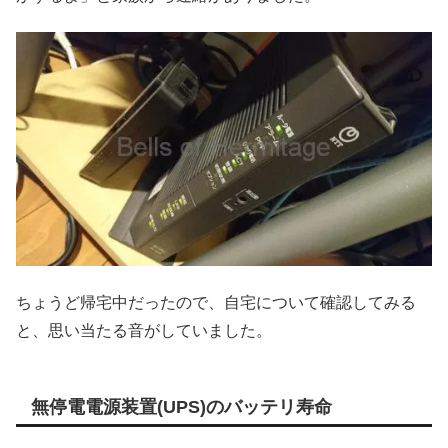
ちょうど帰宅中だったので、自宅について確認してみる
と、思い当たる音がしていました。
無停電電源装置(UPS)のバッテリ寿命