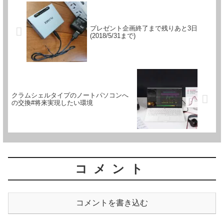
プレゼント企画終了まで残りあと3日
(2018/5/31まで)
クラムシェルタイプのノートパソコンへ
の交換#将来実現したい環境
コメント
コメントを書き込む