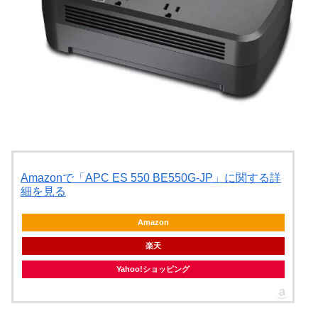
Amazonで「APC ES 550 BE550G-JP」に関する詳
細を見る
Amazon
楽天
Yahoo!ショッピング