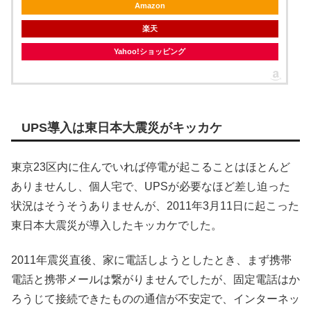
Amazon
楽天
Yahoo!ショッピング
UPS導入は東日本大震災がキッカケ
東京23区内に住んでいれば停電が起こることはほとんど
ありませんし、個人宅で、UPSが必要なほど差し迫った
状況はそうそうありませんが、2011年3月11日に起こった
東日本大震災が導入したキッカケでした。
2011年震災直後、家に電話しようとしたとき、まず携帯
電話と携帯メールは繋がりませんでしたが、固定電話はか
ろうじて接続できたものの通信が不安定で、インターネッ