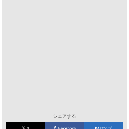
シェアする
X
Facebook
はてブ