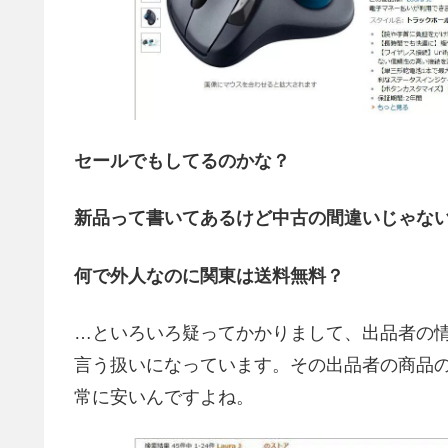
セールでもしてるのかな？
新品って書いてあるけど中古の間違いじゃな
何で外人なのに関東は送料無料？
…といろいろ疑ってかかりまして、出品者の
言う扱いになっています。その出品者の商品
常に安いんですよね。