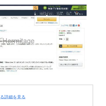
に関する詳細を見る