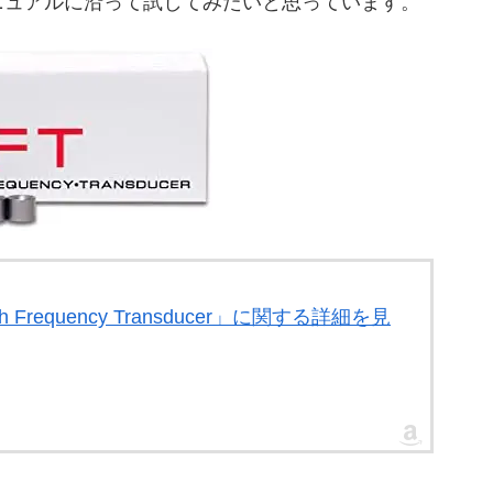
ニュアルに沿って試してみたいと思っています。
High Frequency Transducer」に関する詳細を見