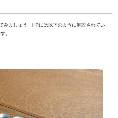
てみましょう。HPには以下のように解説されてい
です。