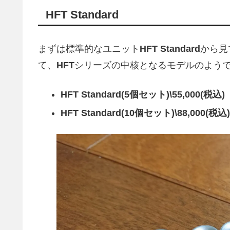
HFT Standard
まずは標準的なユニット
HFT Standard
から見
て、
HFT
シリーズの中核となるモデルのよう
HFT Standard(5個セット)\55,000(税込)
HFT Standard(10個セット)\88,000(税込)