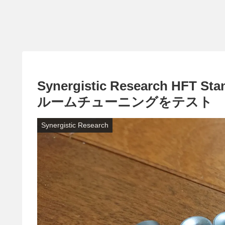
Synergistic Research 
ルームチューニングをテスト
Synergistic Research