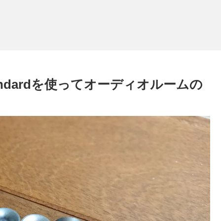
HFT Standardを使ってオーディオルームの