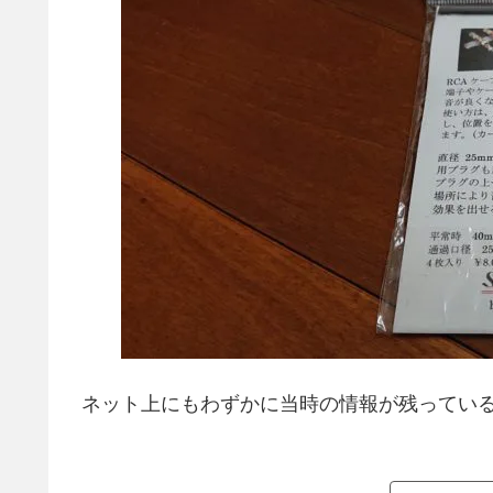
ネット上にもわずかに当時の情報が残ってい