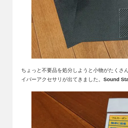
ちょっと不要品を処分しようと小物がたくさ
イバーアクセサリが出てきました。
Sound Sta