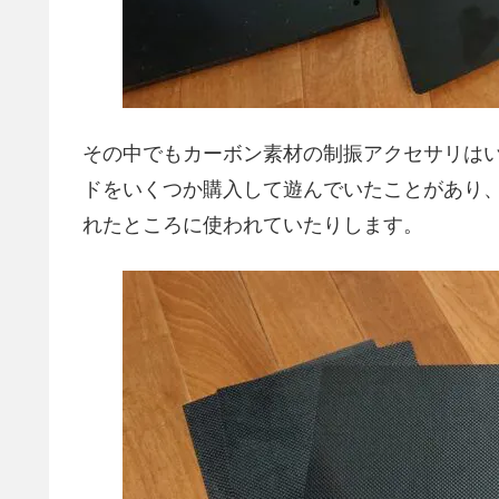
その中でもカーボン素材の制振アクセサリは
ドをいくつか購入して遊んでいたことがあり
れたところに使われていたりします。