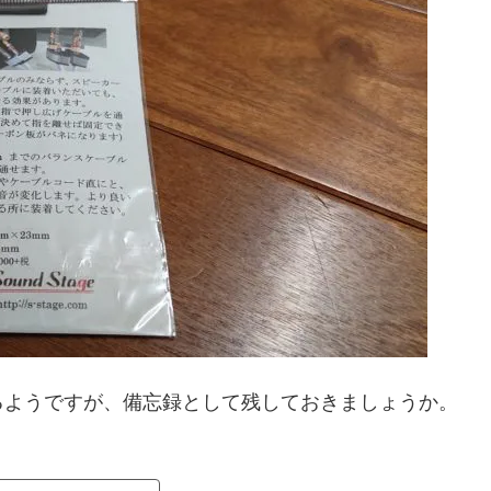
るようですが、備忘録として残しておきましょうか。