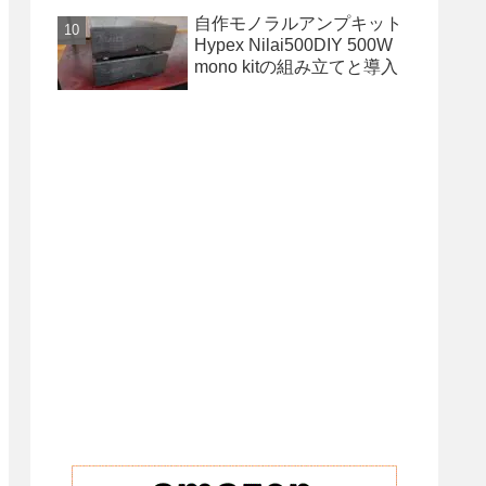
自作モノラルアンプキット
Hypex Nilai500DIY 500W
mono kitの組み立てと導入