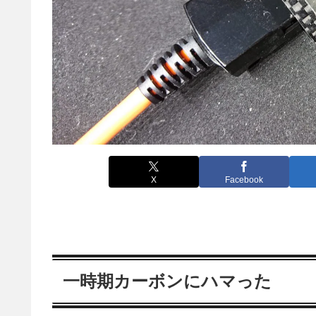
X
Facebook
一時期カーボンにハマった