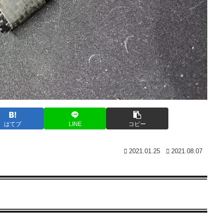
はてブ
LINE
コピー
2021.01.25
2021.08.07