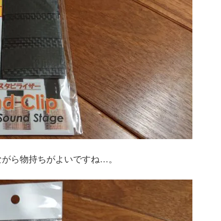
ながら物持ちがよいですね…。