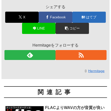
シェアする
X
Facebook
はてブ
LINE
コピー
Hermitageをフォローする
Hermitage
関連記事
FLACよりWAVの方が音質が良い
ネットワークオーディオ