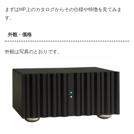
まずはHP上のカタログからその仕様や特徴を見てみま
す。
外観・価格
外観は写真のとおりです。