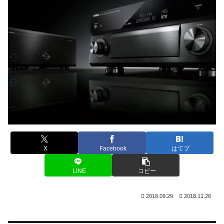
X
Facebook
はてブ
LINE
コピー
2018.09.29
2018.11.26