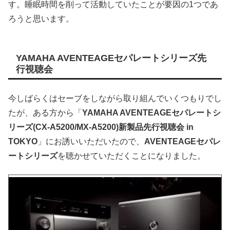
す。睡眠時間を削って活動していたことが要因の1つであ
ろうと思います。
YAMAHA AVENTEAGEセパレートシリーズ先
行視聴会
今しばらくはセーブをしながら取り組んでいくつもりでし
たが、ある方から「
YAMAHA AVENTEAGEセパレートシ
リーズ(CX-A5200/MX-A5200)新製品先行視聴会 in
TOKYO
」にお誘いいただいたので、
AVENTEAGEセパレ
ートシリーズ
を聴かせていただくことになりました。