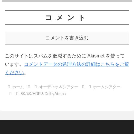
コメント
コメントを書き込む
このサイトはスパムを低減するために Akismet を使って
います。
コメントデータの処理方法の詳細はこちらをご覧
ください
。
ホーム
オーディオ＆シアター
ホームシアター
8K/4K/HDR＆DolbyAtmos