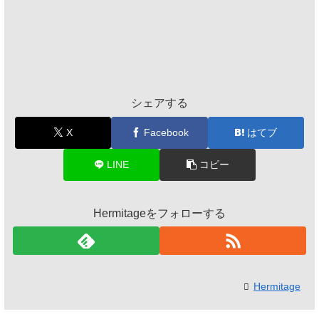
シェアする
X
Facebook
はてブ
LINE
コピー
Hermitageをフォローする
Hermitage