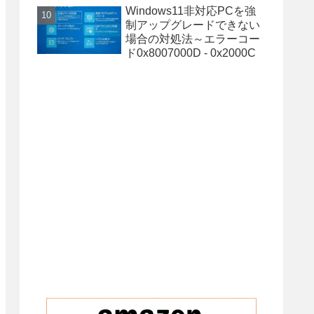
Windows11非対応PCを強
制アップグレードできない
場合の対処法～エラーコー
ド0x8007000D - 0x2000C