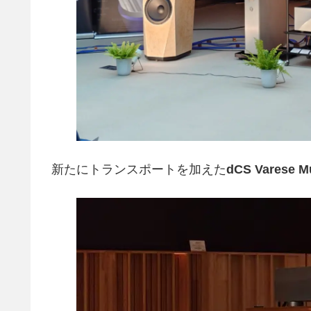
新たにトランスポートを加えた
dCS Varese M