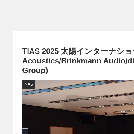
TIAS 2025 太陽インターナショナル
Acoustics/Brinkmann Audio/d
Group)
NAS