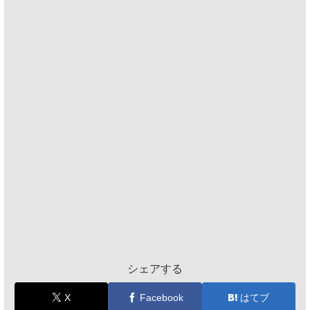
シェアする
X
Facebook
はてブ