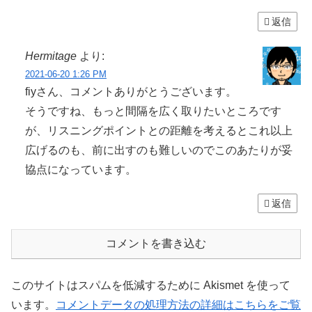
返信
Hermitage
より:
2021-06-20 1:26 PM
fiyさん、コメントありがとうございます。
そうですね、もっと間隔を広く取りたいところです
が、リスニングポイントとの距離を考えるとこれ以上
広げるのも、前に出すのも難しいのでこのあたりが妥
協点になっています。
返信
コメントを書き込む
このサイトはスパムを低減するために Akismet を使って
います。
コメントデータの処理方法の詳細はこちらをご覧