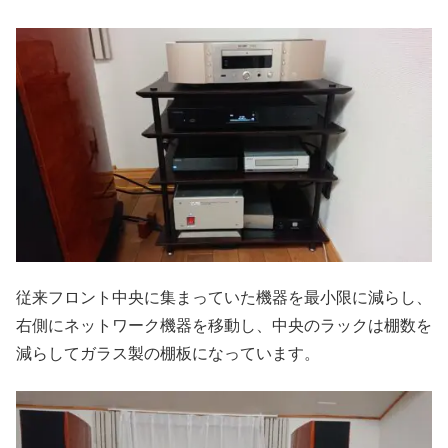
従来フロント中央に集まっていた機器を最小限に減らし、
右側にネットワーク機器を移動し、中央のラックは棚数を
減らしてガラス製の棚板になっています。