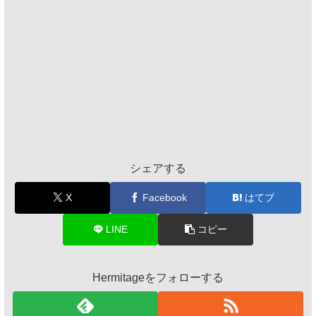
シェアする
X
Facebook
はてブ
LINE
コピー
Hermitageをフォローする