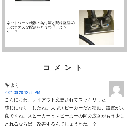
ネットワーク機器の熱対策と配線整理(4)
このカオスな配線をどう整理しよう
か…？
コメント
fiy
より:
2021-06-20 12:58 PM
こんにちわ、レイアウト変更されてスッキリした
感じになりましたね。大型スピーカーだと移動、設置が大
変ですね。スピーカーとスピーカーの間の広さがもう少し
とれるならば、改善するんでしょうかね。？