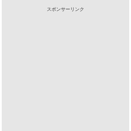
スポンサーリンク