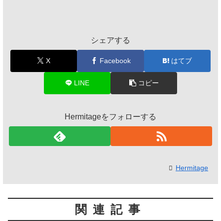
シェアする
X
Facebook
はてブ
LINE
コピー
Hermitageをフォローする
Hermitage
関連記事