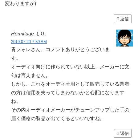
変わりますが)
返信
Hermitage
より:
2019-07-20 7:59 AM
青フォレさん、コメントありがとうございま
す。
オーディオ向けに作られていない以上、メーカーに文
句は言えません。
しかし、これをオーディオ用として販売している業者
の方は信用を失ってしまわないかと心配になります
ね。
その内オーディオメーカーがチューンアップした手の
届く価格の製品が出てくるといいですね。
返信