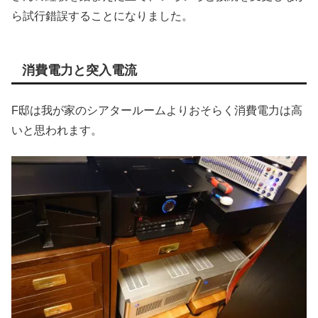
ら試行錯誤することになりました。
消費電力と突入電流
F邸は我が家のシアタールームよりおそらく消費電力は高
いと思われます。