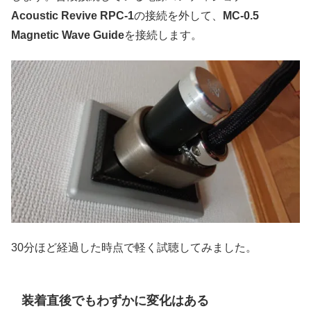
Acoustic Revive RPC-1
の接続を外して、
MC-0.5
Magnetic Wave Guide
を接続します。
30分ほど経過した時点で軽く試聴してみました。
装着直後でもわずかに変化はある