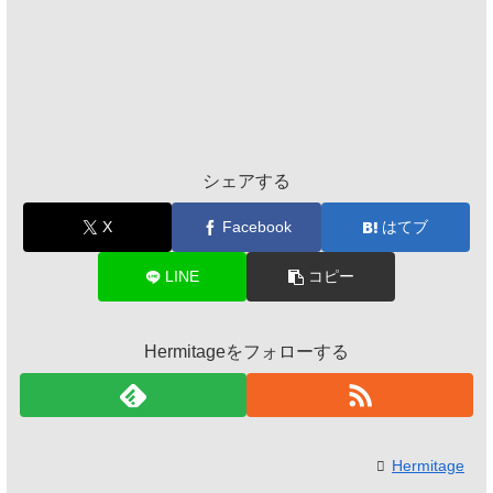
シェアする
X
Facebook
はてブ
LINE
コピー
Hermitageをフォローする
Hermitage