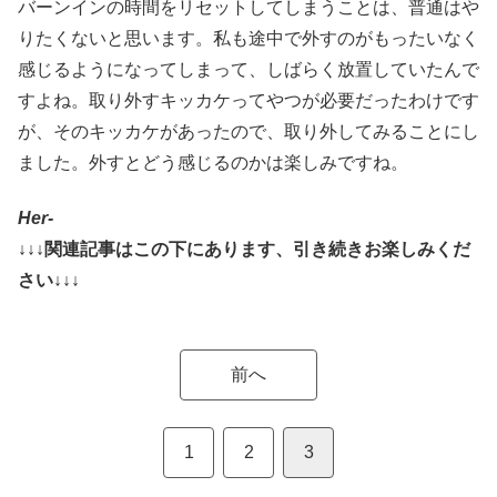
バーンインの時間をリセットしてしまうことは、普通はや
りたくないと思います。私も途中で外すのがもったいなく
感じるようになってしまって、しばらく放置していたんで
すよね。取り外すキッカケってやつが必要だったわけです
が、そのキッカケがあったので、取り外してみることにし
ました。外すとどう感じるのかは楽しみですね。
Her-
↓↓↓関連記事はこの下にあります、引き続きお楽しみくだ
さい↓↓↓
前へ
1
2
3