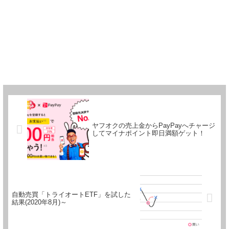
ヤフオクの売上金からPayPayへチャージ
してマイナポイント即日満額ゲット！
自動売買「トライオートETF」を試した
結果(2020年8月)～