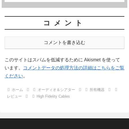
コメント
コメントを書き込む
このサイトはスパムを低減するために Akismet を使って
います。
コメントデータの処理方法の詳細はこちらをご覧
ください
。
ホーム
オーディオ＆シアター
所有機器
レビュー
High Fidelity Cables