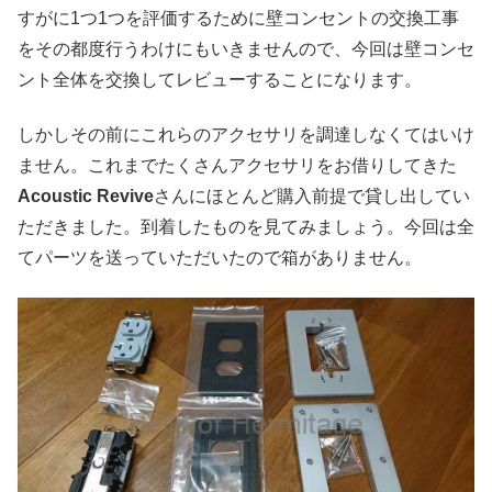
すがに1つ1つを評価するために壁コンセントの交換工事
をその都度行うわけにもいきませんので、今回は壁コンセ
ント全体を交換してレビューすることになります。
しかしその前にこれらのアクセサリを調達しなくてはいけ
ません。これまでたくさんアクセサリをお借りしてきた
Acoustic Revive
さんにほとんど購入前提で貸し出してい
ただきました。到着したものを見てみましょう。今回は全
てパーツを送っていただいたので箱がありません。