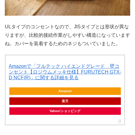
ULタイプのコンセントなので、JISタイプとは形状が異な
りますが、比較的接続作業がしやすい構造になっています
ね。カバーを装着するためのネジもついていました。
Amazonで「フルテック ハイエンドグレード 壁コ
ンセント【ロジウムメッキ仕様】FURUTECH GTX-
D NCF(R)」に関する詳細を見る
Amazon
楽天
Yahoo!ショッピング