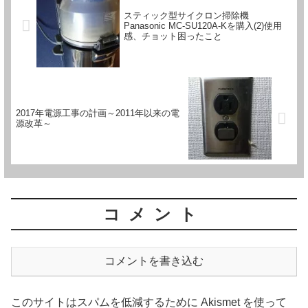
スティック型サイクロン掃除機
Panasonic MC-SU120A-Kを購入(2)使用
感、チョット困ったこと
2017年電源工事の計画～2011年以来の電
源改革～
コメント
コメントを書き込む
このサイトはスパムを低減するために Akismet を使って