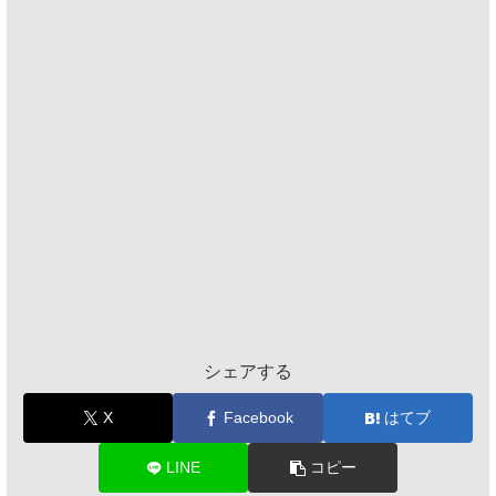
シェアする
X
Facebook
はてブ
LINE
コピー