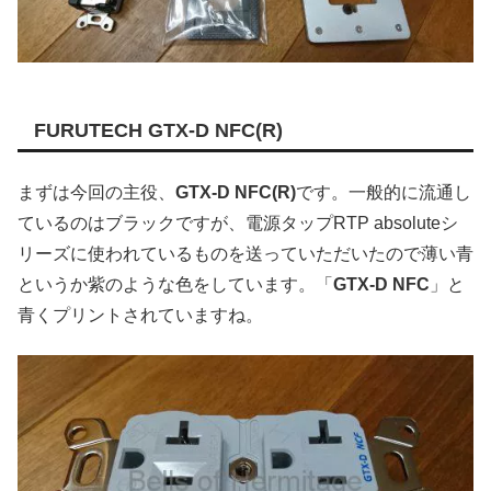
FURUTECH GTX-D NFC(R)
まずは今回の主役、
GTX-D NFC(R)
です。一般的に流通し
ているのはブラックですが、電源タップRTP absoluteシ
リーズに使われているものを送っていただいたので薄い青
というか紫のような色をしています。「
GTX-D NFC
」と
青くプリントされていますね。