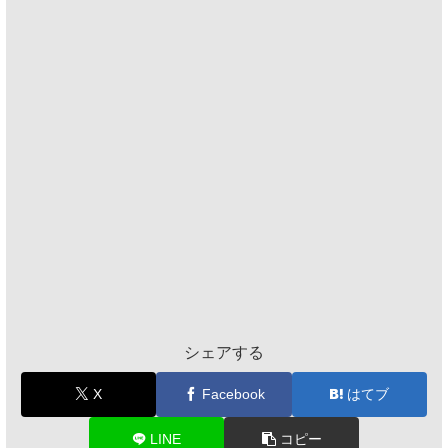
シェアする
X
Facebook
はてブ
LINE
コピー