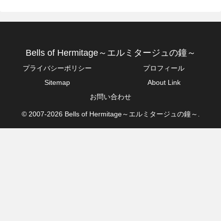
Bells of Hermitage～エルミタージュの鐘～
プライバシーポリシー
プロフィール
Sitemap
About Link
お問い合わせ
© 2007-2026 Bells of Hermitage～エルミタージュの鐘～.