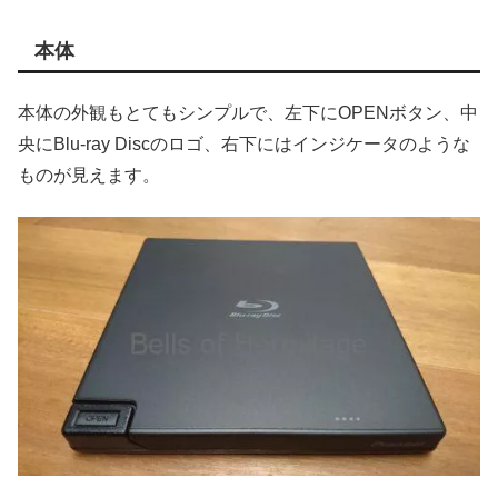
本体
本体の外観もとてもシンプルで、左下にOPENボタン、中
央にBlu-ray Discのロゴ、右下にはインジケータのような
ものが見えます。