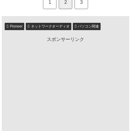
1
2
3
Pioneer
ネットワークオーディオ
パソコン関連
スポンサーリンク