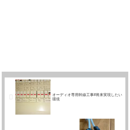
オーディオ専用幹線工事#将来実現したい
環境