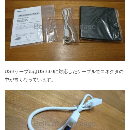
USBケーブルはUSB3.0に対応したケーブルでコネクタの
中が青くなっています。