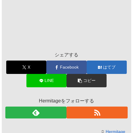
シェアする
X
Facebook
はてブ
LINE
コピー
Hermitageをフォローする
Hermitage