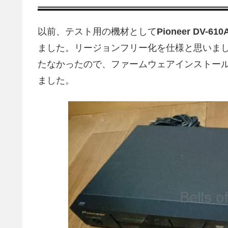
以前、テスト用の機材として
Pioneer DV-610
ました。リージョンフリー化を仕様と思いました
たなかったので、ファームウェアインストール用
ました。