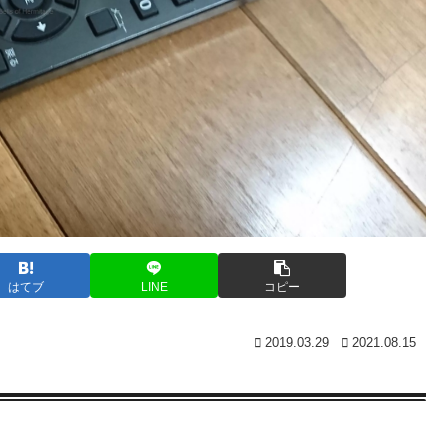
はてブ
LINE
コピー
2019.03.29
2021.08.15