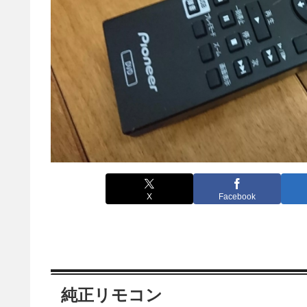
X
Facebook
純正リモコン