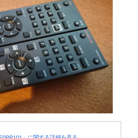
6E0PP101」に関する詳細を見る