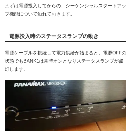
まずは電源投入してからの、シーケンシャルスタートアッ
プ機能について触れておきます。
電源投入時のステータスランプの動き
電源ケーブルを接続して電力供給が始まると、電源OFFの
状態でもBANK1は常時オンとなりステータスランプが点
灯します。