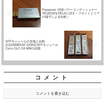
Panasonic USBパワーコンディショナー
SEQ0118をDELAに試す～フロントとリア
の端子による比較～
SFPモジュールの交換と比較
(12)1000BASE-SX対応SFPモジュール
Cisco GLC-SX-MMの試聴
コメント
コメントを書き込む