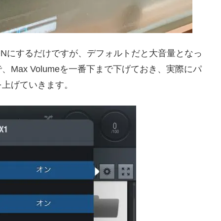
ONにするだけですが、デフォルトだと大音量となっ
Max Volumeを一番下まで下げておき、実際にパ
を上げていきます。