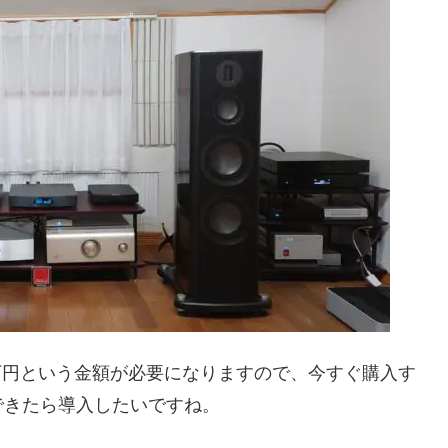
万円という金額が必要になりますので、今すぐ購入す
できたら導入したいですね。