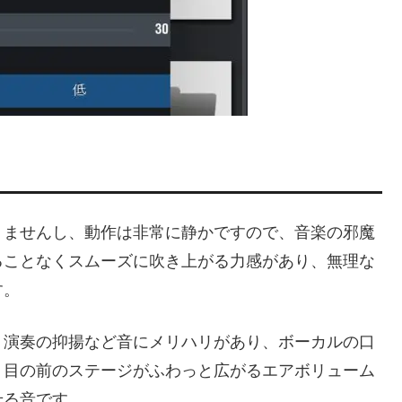
りませんし、動作は非常に静かですので、音楽の邪魔
ることなくスムーズに吹き上がる力感があり、無理な
す。
、演奏の抑揚など音にメリハリがあり、ボーカルの口
、目の前のステージがふわっと広がるエアボリューム
せる音です。