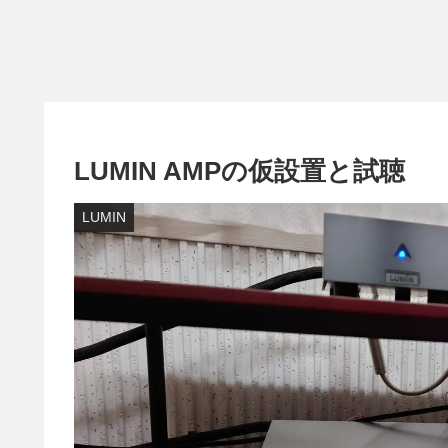
LUMIN AMPの仮設置と試聴
LUMIN