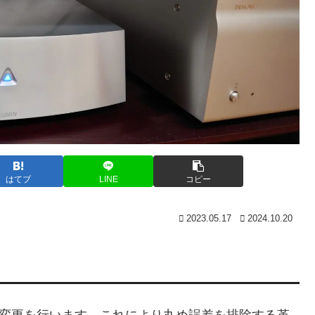
はてブ
LINE
コピー
2023.05.17
2024.10.20