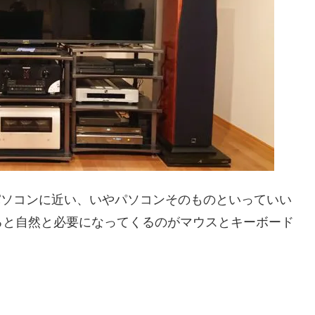
ビとパソコンに近い、いやパソコンそのものといっていい
ると自然と必要になってくるのがマウスとキーボード