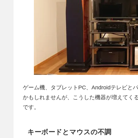
ゲーム機、タブレットPC、Androidテレ
かもしれませんが、こうした機器が増えてく
です。
キーボードとマウスの不調