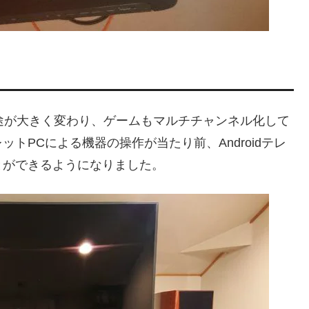
途が大きく変わり、ゲームもマルチチャンネル化して
トPCによる機器の操作が当たり前、Androidテレ
とができるようになりました。