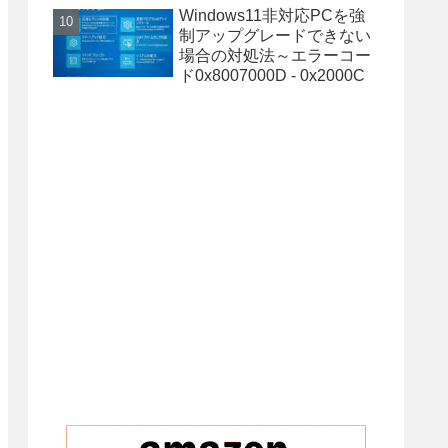
Windows11非対応PCを強
制アップグレードできない
場合の対処法～エラーコー
ド0x8007000D - 0x2000C