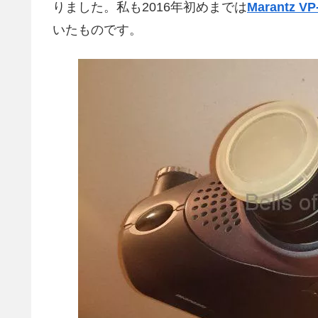
りました。私も2016年初めまでは
Marantz VP
いたものです。