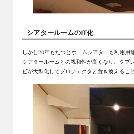
シアタールームのIT化
しかし20年もたつとホームシアターも利用用
シアタールームとの親和性が高くなり、タブレッ
ビが大型化してプロジェクタと置き換えるこ