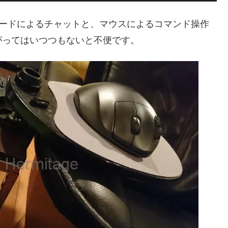
ボードによるチャットと、マウスによるコマンド操作
がってはいつつもないと不便です。