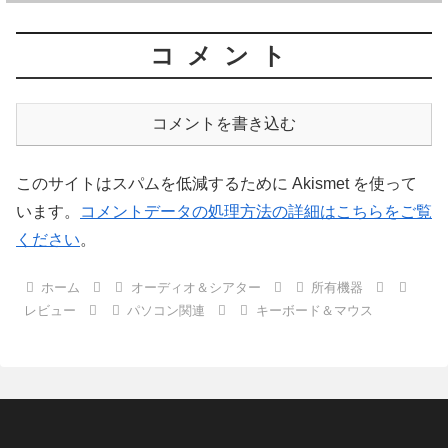
コメント
コメントを書き込む
このサイトはスパムを低減するために Akismet を使って
います。
コメントデータの処理方法の詳細はこちらをご覧
ください
。
ホーム
オーディオ＆シアター
所有機器
レビュー
パソコン関連
キーボード＆マウス