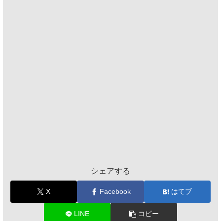
シェアする
X
Facebook
はてブ
LINE
コピー