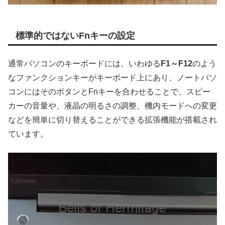
標準的ではないFnキーの設定
通常パソコンのキーボードには、いわゆる
F1～F12
のよう
なファンクションキーがキーボード上にあり、ノートパソ
コンにはそのボタンとFnキーを合わせることで、スピー
カーの音量や、液晶の明るさの調整、機内モードへの変更
などを簡単に切り替えることができる拡張機能が搭載され
ています。