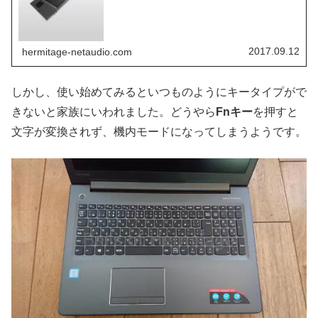
てしまいました。今回Lenovo...
2017.09.12
hermitage-netaudio.com
しかし、使い始めてみるといつものようにキータイプがで
きないと家族にいわれました。どうやら
Fnキー
を押すと
文字が変換されず、機内モードになってしまうようです。