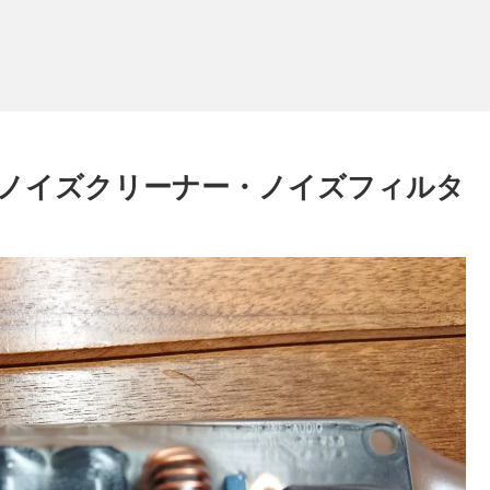
ie DC電源ノイズクリーナー・ノイズフィルタ