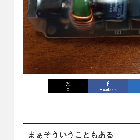
X
Facebook
まぁそういうこともある