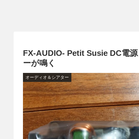
FX-AUDIO- Petit Sus
ーが鳴く
オーディオ＆シアター