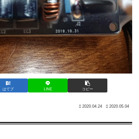
はてブ
LINE
コピー
2020.04.24
2020.05.04