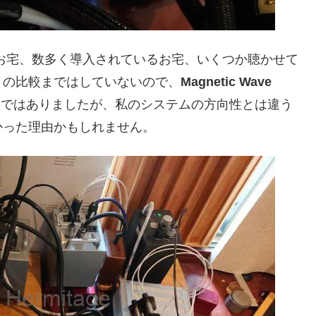
お宅、数多く導入されているお宅、いくつか聴かせて
りの比較まではしていないので、
Magnetic Wave
ろではありましたが、私のシステムの方向性とは違う
かった理由かもしれません。