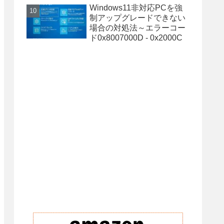
Windows11非対応PCを強
制アップグレードできない
場合の対処法～エラーコー
ド0x8007000D - 0x2000C