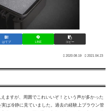
はてブ
LINE
コピー
2020.08.19
2021.04.23
見えますが、周囲でこれいいぞ！という声が多かった
を実は冷静に見ていました。過去の経験上ブラウン管