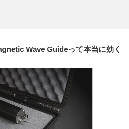
.5 Magnetic Wave Guideって本当に効く