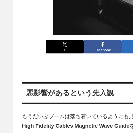
X
Facebook
悪影響があるという先入観
もうだいぶブームは落ち着いているようにも
High Fidelity Cables Magnetic Wave Guide