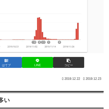
はてブ
LINE
コピー
2019.12.22
2019.12.23
多い