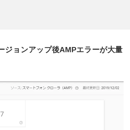
をバージョンアップ後AMPエラーが大量