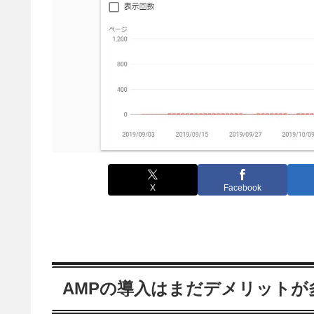
X
Facebook
AMPの導入はまだデメリットが