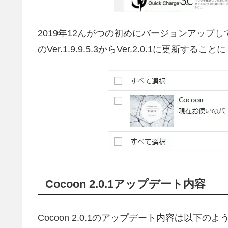
2019年12んがつの初めにバージョンアップ
のVer.1.9.9.5.3からVer.2.0.1に更新する
Cocoon 2.0.1アップデート内容
Cocoon 2.0.1のアップデート内容は以下の