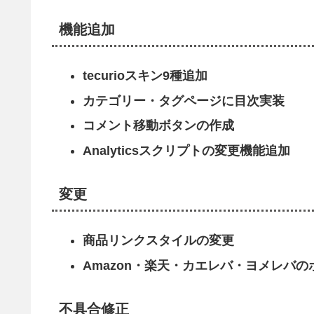
機能追加
tecurioスキン9種追加
カテゴリー・タグページに目次実装
コメント移動ボタンの作成
Analyticsスクリプトの変更機能追加
変更
商品リンクスタイルの変更
Amazon・楽天・カエレバ・ヨメレバ
不具合修正