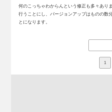
何のこっちゃわからんという修正も多々あり
行うことにし、バージョンアップはものの数
とになります。
1