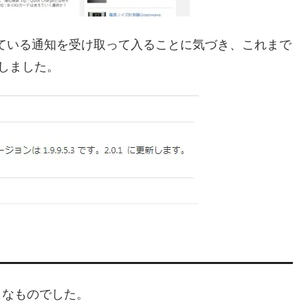
している通知を受け取って入ることに気づき、これまで
ことにしました。
ようなものでした。