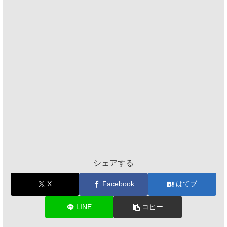
シェアする
X
Facebook
はてブ
LINE
コピー