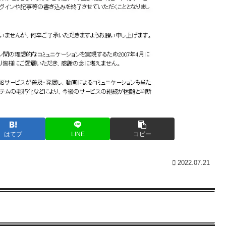
はてブ
LINE
コピー
2022.07.21