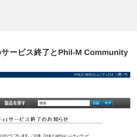
ス終了とPhil-M Community