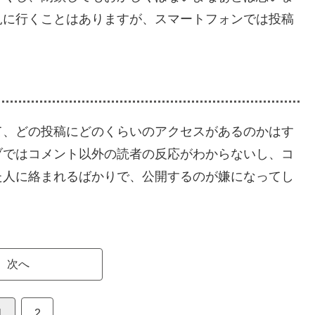
見に行くことはありますが、スマートフォンでは投稿
て、どの投稿にどのくらいのアクセスがあるのかはす
ブではコメント以外の読者の反応がわからないし、コ
た人に絡まれるばかりで、公開するのが嫌になってし
次へ
1
2