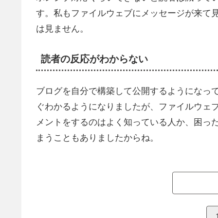
す。私もファイルウェブにメッセージが来て
は見ません。
読者の反応がわからない
ブログを自分で構築して公開するようになっ
ぐわかるようになりましたが、ファイルウェ
メントをするのはよく知っている人か、困っ
まうこともありましたからね。