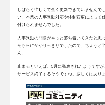
しばらく忙しくて全く更新できていませんで
い。本業の人事異動対応や体制変更によって
付けられませんでした。
人事異動の問題がやっと落ち着いてきたと思
そちらにかかりっきりでしたので、ちょうど
ん。
止まるといえば、5月に発表されたようですが、
サービス終了するそうですね。寂しくはあり