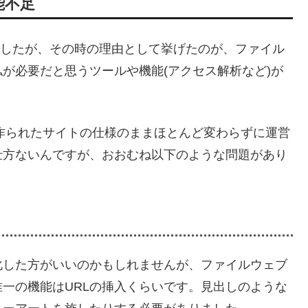
能不足
月でしたが、その時の理由として挙げたのが、ファイル
が必要だと思うツールや機能(アクセス解析など)が
に作られたサイトの仕様のままほとんど変わらずに運営
仕方ないんですが、おおむね以下のような問題があり
化した方がいいのかもしれませんが、ファイルウェブ
一の機能はURLの挿入くらいです。見出しのような