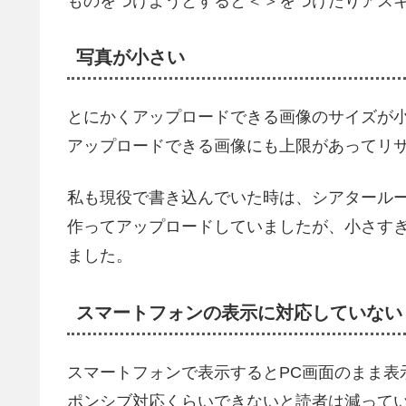
ものをつけようとすると＜＞をつけたりアス
写真が小さい
とにかくアップロードできる画像のサイズが
アップロードできる画像にも上限があってリ
私も現役で書き込んでいた時は、シアタールー
作ってアップロードしていましたが、小さす
ました。
スマートフォンの表示に対応していない
スマートフォンで表示するとPC画面のまま表
ポンシブ対応くらいできないと読者は減って