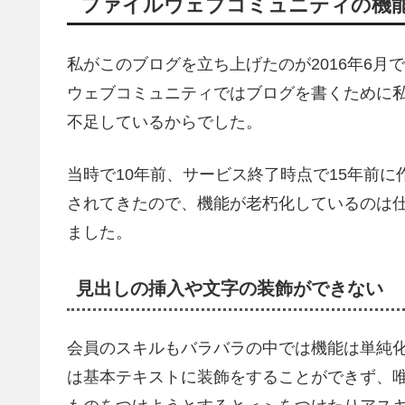
ファイルウェブコミュニティの機
私がこのブログを立ち上げたのが2016年6
ウェブコミュニティではブログを書くために私
不足しているからでした。
当時で10年前、サービス終了時点で15年前
されてきたので、機能が老朽化しているのは
ました。
見出しの挿入や文字の装飾ができない
会員のスキルもバラバラの中では機能は単純
は基本テキストに装飾をすることができず、唯