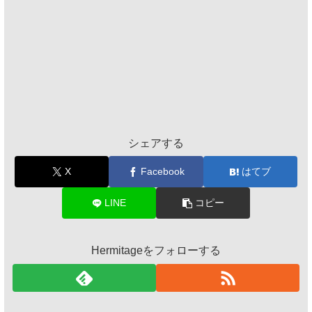
シェアする
X
Facebook
はてブ
LINE
コピー
Hermitageをフォローする