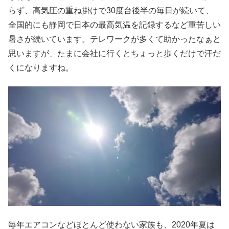
らず、高気圧の重ね掛けで30度台後半の毎日が続いて、
全国的にも静岡で日本の最高気温を記録するなど重苦しい
暑さが続いています。テレワークが多くて助かったなぁと
思いますが、たまに会社に行くとちょっと歩くだけで汗だ
くになりますね。
毎年エアコンなどほとんど使わない家族も、2020年夏は