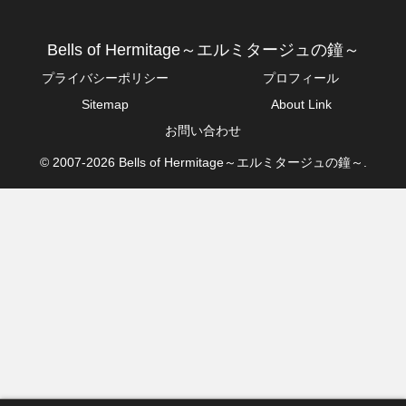
Bells of Hermitage～エルミタージュの鐘～
プライバシーポリシー
プロフィール
Sitemap
About Link
お問い合わせ
© 2007-2026 Bells of Hermitage～エルミタージュの鐘～.