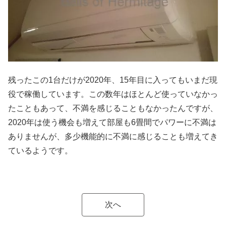
残ったこの1台だけが2020年、15年目に入ってもいまだ現
役で稼働しています。この数年はほとんど使っていなかっ
たこともあって、不満を感じることもなかったんですが、
2020年は使う機会も増えて部屋も6畳間でパワーに不満は
ありませんが、多少機能的に不満に感じることも増えてき
ているようです。
次へ