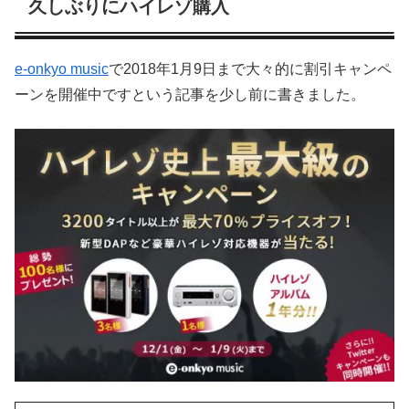
久しぶりにハイレゾ購入
e-onkyo music
で2018年1月9日まで大々的に割引キャンペ
ーンを開催中ですという記事を少し前に書きました。