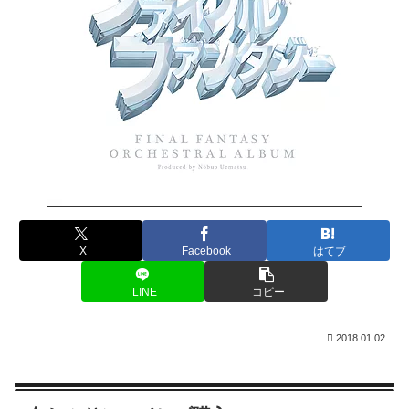
X
Facebook
はてブ
LINE
コピー
2018.01.02