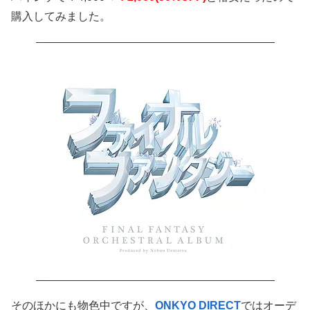
購入してみました。
そのほかにも物色中ですが、
ONKYO DIRECT
ではオーデ