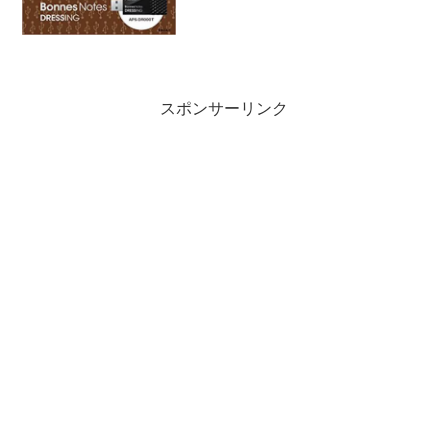
スポンサーリンク