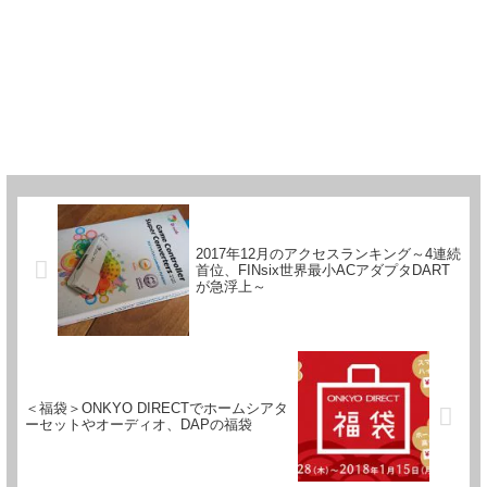
2017年12月のアクセスランキング～4連続
首位、FINsix世界最小ACアダプタDART
が急浮上～
＜福袋＞ONKYO DIRECTでホームシアタ
ーセットやオーディオ、DAPの福袋