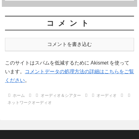
コメント
コメントを書き込む
このサイトはスパムを低減するために Akismet を使って
います。
コメントデータの処理方法の詳細はこちらをご覧
ください
。
ホーム
オーディオ＆シアター
オーディオ
ネットワークオーディオ