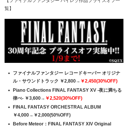
【ファイナルファンタジー ハイレゾ作品プライスオフ一
覧】
ファイナルファンタジー レコードキーパー オリジナ
ル・サウンドトラック ￥2,800→
￥2,450(30%OFF)
Piano Collections FINAL FANTASY XV -夜に満ちる
律べ- ￥3,600→
￥2,520(30%OFF)
FINAL FANTASY ORCHESTRAL ALBUM
￥4,000→￥2,000(50%OFF)
Before Meteor：FINAL FANTASY XIV Original