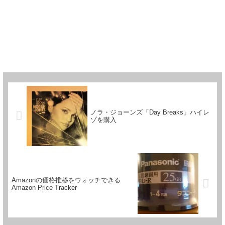
ノラ・ジョーンズ「Day Breaks」ハイレ
ゾを購入
Amazonの価格推移をウォッチできる
Amazon Price Tracker