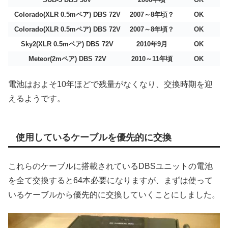
Colorado(XLR 0.5mペア) DBS 72V
2007～8年頃？
OK
Colorado(XLR 0.5mペア) DBS 72V
2007～8年頃？
OK
Sky2(XLR 0.5mペア) DBS 72V
2010年9月
OK
Meteor(2mペア) DBS 72V
2010～11年頃
OK
電池はおよそ10年ほどで残量がなくなり、交換時期を迎
えるようです。
使用しているケーブルを優先的に交換
これらのケーブルに搭載されているDBSユニットの電池
を全て交換すると64本必要になりますが、まずは使って
いるケーブルから優先的に交換していくことにしました。