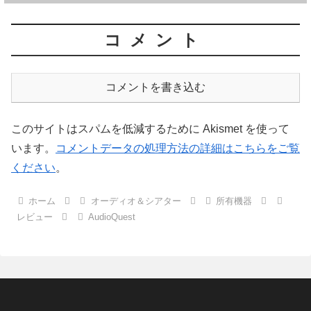
コメント
コメントを書き込む
このサイトはスパムを低減するために Akismet を使って
います。
コメントデータの処理方法の詳細はこちらをご覧
ください
。
ホーム
オーディオ＆シアター
所有機器
レビュー
AudioQuest