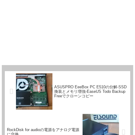
ASUSPRO EeeBox PC E510の分解-SSD
換装とメモリ増強-EaseUS Todo Backup
Freeでクローンコピー
RockDisk for audioの電源をアナログ電源
に交換