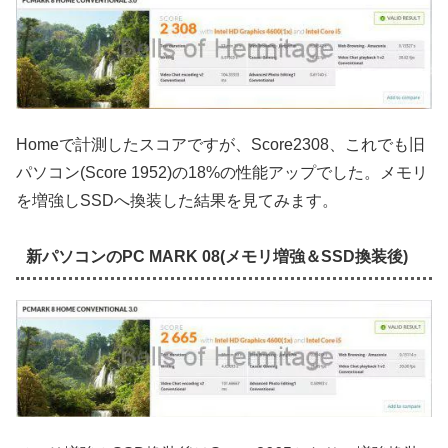
Homeで計測したスコアですが、Score2308、これでも旧
パソコン(Score 1952)の18%の性能アップでした。メモリ
を増強しSSDへ換装した結果を見てみます。
新パソコンのPC MARK 08(メモリ増強＆SSD換装後)