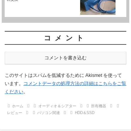
コメント
コメントを書き込む
このサイトはスパムを低減するために Akismet を使って
います。
コメントデータの処理方法の詳細はこちらをご覧
ください
。
ホーム
オーディオ＆シアター
所有機器
レビュー
パソコン関連
HDD＆SSD