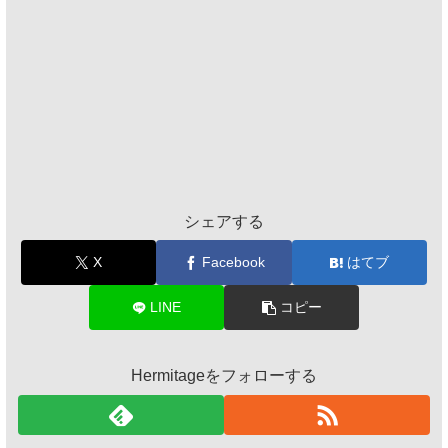
シェアする
X
Facebook
はてブ
LINE
コピー
Hermitageをフォローする