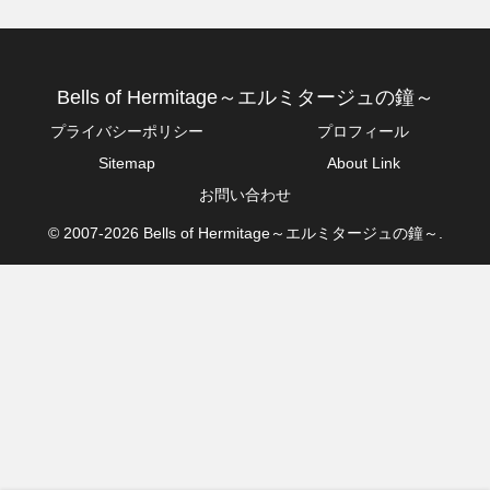
Bells of Hermitage～エルミタージュの鐘～
プライバシーポリシー
プロフィール
Sitemap
About Link
お問い合わせ
© 2007-2026 Bells of Hermitage～エルミタージュの鐘～.