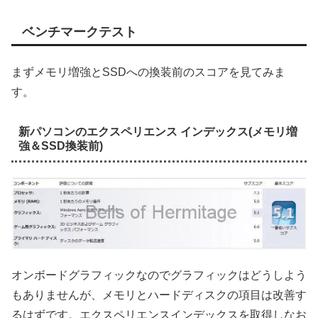
ベンチマークテスト
まずメモリ増強とSSDへの換装前のスコアを見てみま
す。
新パソコンのエクスペリエンス インデックス(メモリ増
強＆SSD換装前)
オンボードグラフィックなのでグラフィックはどうしよう
もありませんが、メモリとハードディスクの項目は改善す
るはずです。エクスペリエンスインデックスを取得しなお