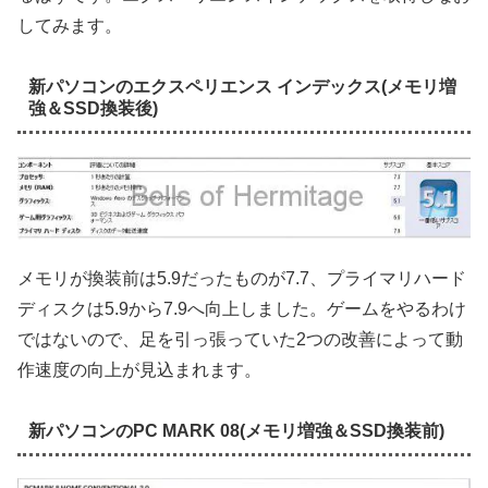
してみます。
新パソコンのエクスペリエンス インデックス(メモリ増
強＆SSD換装後)
メモリが換装前は5.9だったものが7.7、プライマリハード
ディスクは5.9から7.9へ向上しました。ゲームをやるわけ
ではないので、足を引っ張っていた2つの改善によって動
作速度の向上が見込まれます。
新パソコンのPC MARK 08(メモリ増強＆SSD換装前)