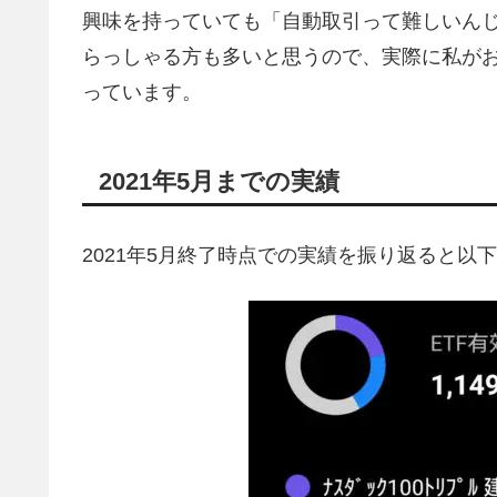
興味を持っていても「自動取引って難しいん
らっしゃる方も多いと思うので、実際に私が
っています。
2021年5月までの実績
2021年5月終了時点での実績を振り返ると以