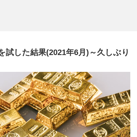
試した結果(2021年6月)～久しぶり