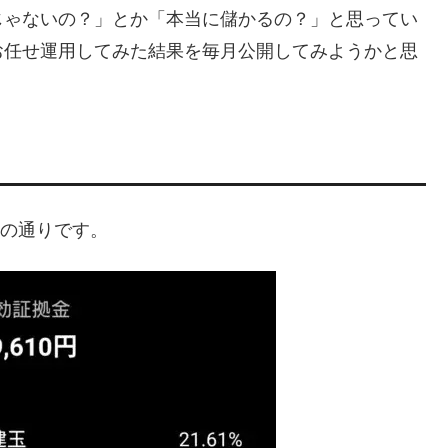
じゃないの？」とか「本当に儲かるの？」と思ってい
お任せ運用してみた結果を毎月公開してみようかと思
下の通りです。