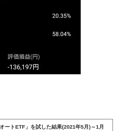
ートETF」を試した結果(2021年5月)～1月