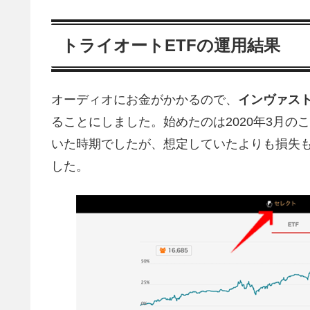
トライオートETFの運用結果
オーディオにお金がかかるので、
インヴァス
ることにしました。始めたのは2020年3月
いた時期でしたが、想定していたよりも損失
した。