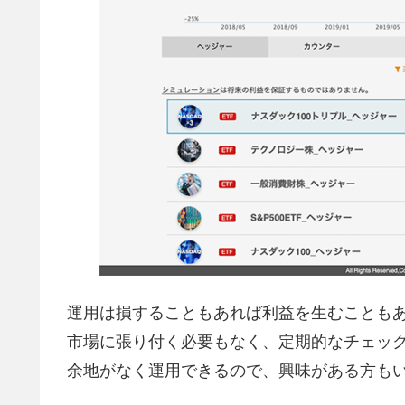
運用は損することもあれば利益を生むことも
市場に張り付く必要もなく、定期的なチェッ
余地がなく運用できるので、興味がある方も