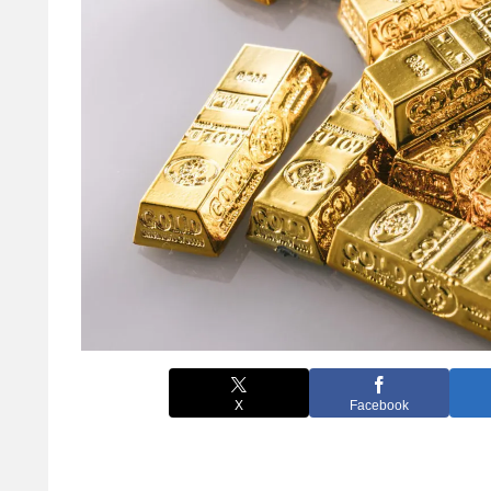
X
Facebook