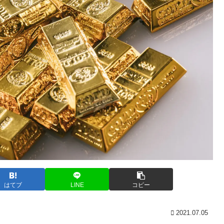
はてブ
LINE
コピー
2021.07.05