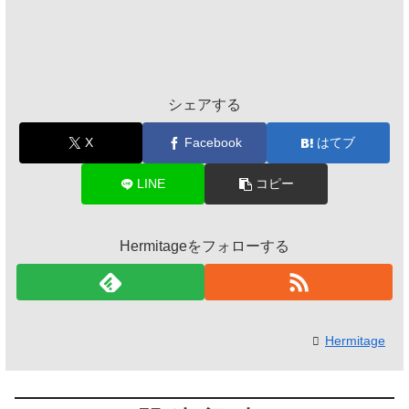
シェアする
X
Facebook
はてブ
LINE
コピー
Hermitageをフォローする
Hermitage