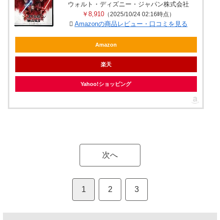
ウォルト・ディズニー・ジャパン株式会社
￥8,910
（2025/10/24 02:16時点）
Amazonの商品レビュー・口コミを見る
Amazon
楽天
Yahoo!ショッピング
次へ
1
2
3