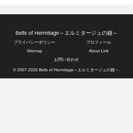
Bells of Hermitage～エルミタージュの鐘～
プライバシーポリシー
プロフィール
Sitemap
About Link
お問い合わせ
© 2007-2026 Bells of Hermitage～エルミタージュの鐘～.