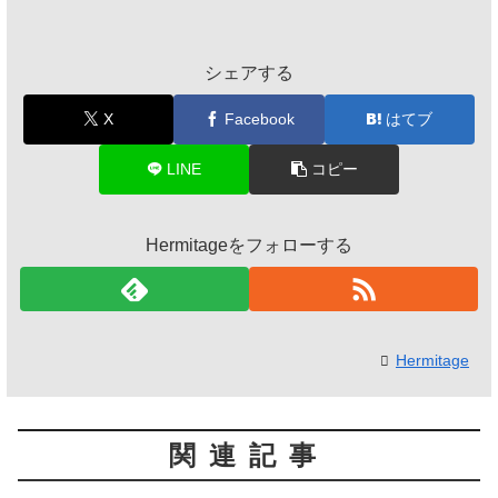
シェアする
X
Facebook
はてブ
LINE
コピー
Hermitageをフォローする
Hermitage
関連記事