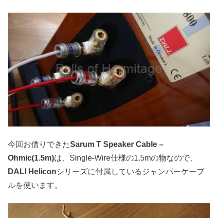
今回お借りできた
Sarum T Speaker Cable –
Ohmic(1.5m)
は、Single-Wire仕様の1.5mの物なので、
DALI Helicon
シリーズに付属しているジャンパーケーブ
ルを使います。