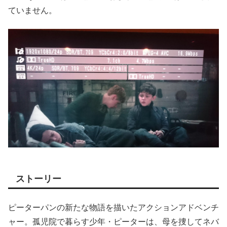
ていません。
ストーリー
ピーターパンの新たな物語を描いたアクションアドベンチ
ャー。孤児院で暮らす少年・ピーターは、母を捜してネバ