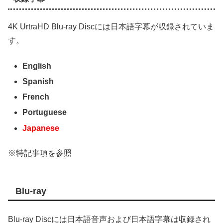
4K UrtraHD Blu-ray Discには日本語字幕が収録されていま
す。
English
Spanish
French
Portuguese
Japanese
※特記事項を参照
Blu-ray
Blu-ray Discには日本語音声および日本語字幕は収録され