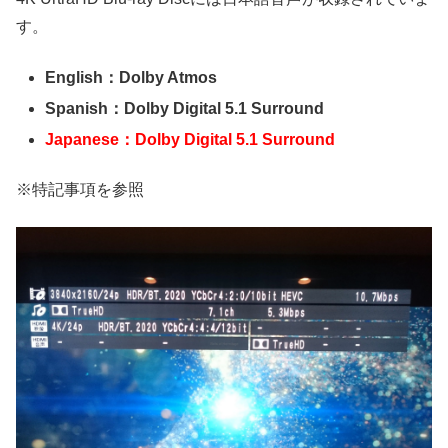
す。
English：Dolby Atmos
Spanish：Dolby Digital 5.1 Surround
Japanese：Dolby Digital 5.1 Surround
※特記事項を参照