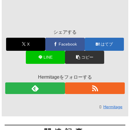
シェアする
X
Facebook
はてブ
LINE
コピー
Hermitageをフォローする
Hermitage