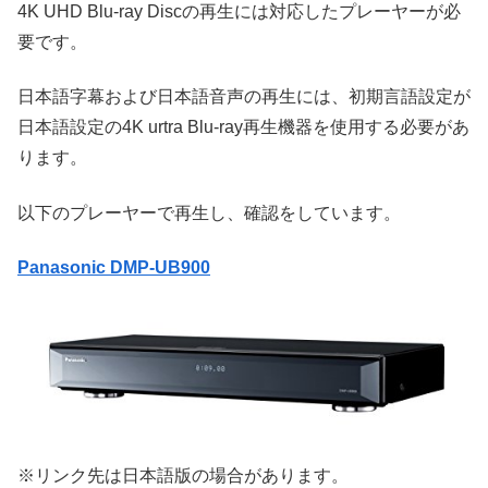
4K UHD Blu-ray Discの再生には対応したプレーヤーが必
要です。
日本語字幕および日本語音声の再生には、初期言語設定が
日本語設定の4K urtra Blu-ray再生機器を使用する必要があ
ります。
以下のプレーヤーで再生し、確認をしています。
Panasonic DMP-UB900
※リンク先は日本語版の場合があります。