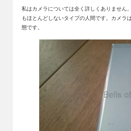
私はカメラについては全く詳しくありません
もほとんどしないタイプの人間です。カメラ
態です。