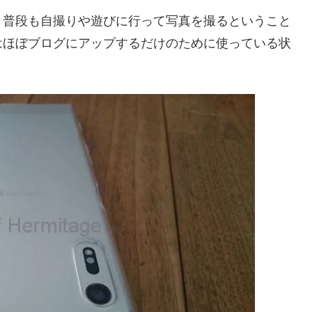
。普段も自撮りや遊びに行って写真を撮るということ
はほぼブログにアップするだけのために使っている状