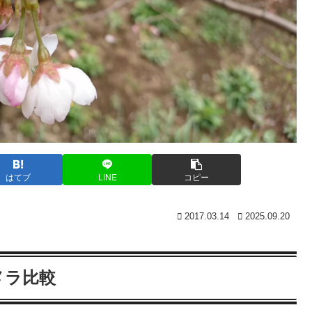
はてブ
LINE
コピー
2017.03.14
2025.09.20
カメラ比較