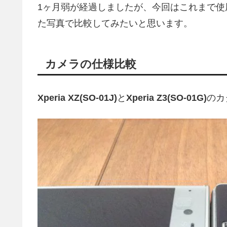
1ヶ月弱が経過しましたが、今回はこれまで使
た写真で比較してみたいと思います。
カメラの仕様比較
Xperia XZ(SO-01J)
と
Xperia Z3(SO-01G)
のカ