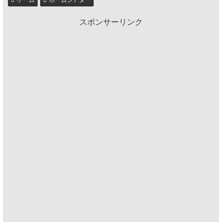
スポンサーリンク