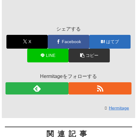
シェアする
X
Facebook
はてブ
LINE
コピー
Hermitageをフォローする
Hermitage
関連記事