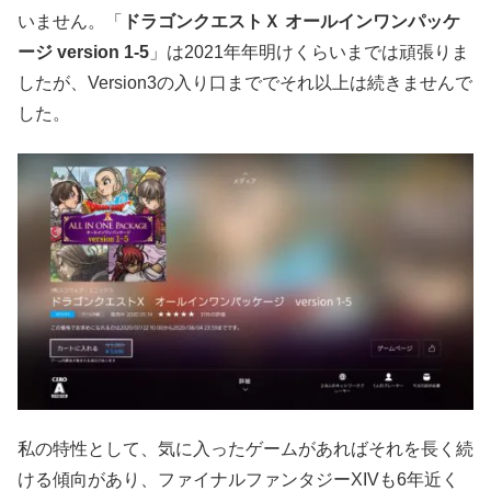
いません。「
ドラゴンクエストＸ オールインワンパッケ
ージ version 1-5
」は2021年年明けくらいまでは頑張りま
したが、Version3の入り口まででそれ以上は続きませんで
した。
私の特性として、気に入ったゲームがあればそれを長く続
ける傾向があり、ファイナルファンタジーXIVも6年近く