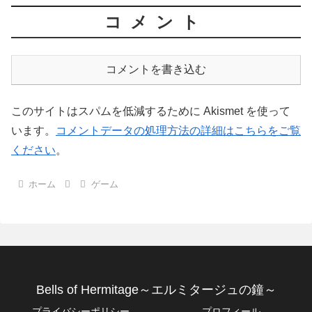
コメント
コメントを書き込む
このサイトはスパムを低減するために Akismet を使って
います。
コメントデータの処理方法の詳細はこちらをご覧
ください
。
ホーム
ゲーム
Bells of Hermitage～エルミタージュの鐘～
プライバシーポリシー
プロフィール