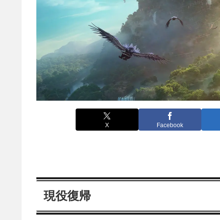
X
Facebook
現役復帰