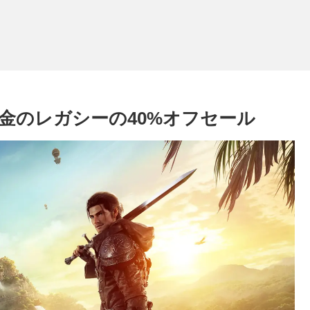
黄金のレガシーの40%オフセール