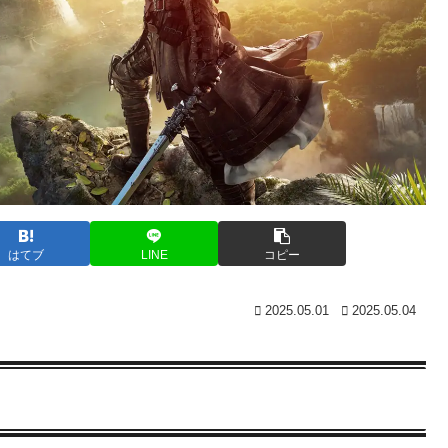
はてブ
LINE
コピー
2025.05.01
2025.05.04