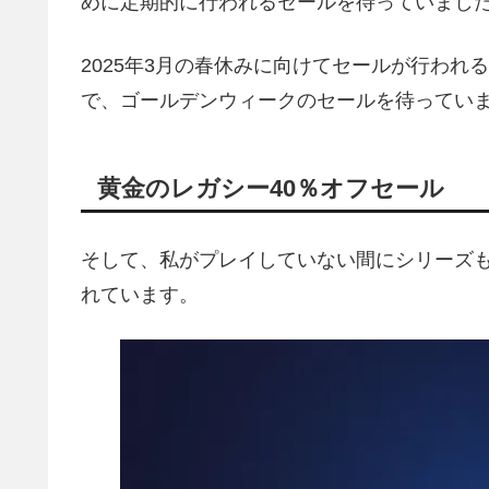
めに定期的に行われるセールを待っていまし
2025年3月の春休みに向けてセールが行わ
で、ゴールデンウィークのセールを待ってい
黄金のレガシー40％オフセール
そして、私がプレイしていない間にシリーズ
れています。