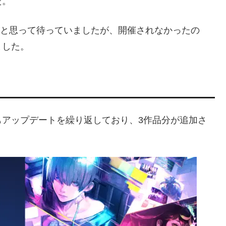
た。
れると思って待っていましたが、開催されなかったの
ました。
もアップデートを繰り返しており、3作品分が追加さ