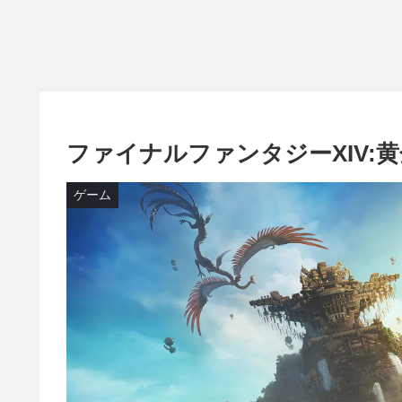
ファイナルファンタジーXIV:
ゲーム