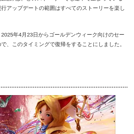
現行アップデートの範囲はすべてのストーリーを楽し
025年4月23日からゴールデンウィーク向けのセー
ので、このタイミングで復帰をすることにしました。