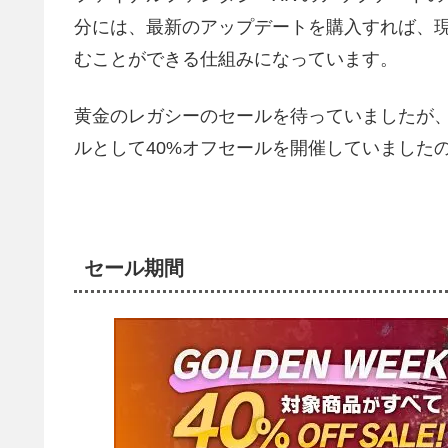
分には、最新のアップデートを購入すれば、
むことができる仕組みになっています。
黄金のレガシーのセールを待っていましたが、2
ルとして40%オフセールを開催していました
セール期間