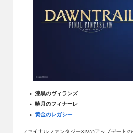
漆黒のヴィランズ
暁月のフィナーレ
黄金のレガシー
ファイナルファンタジーXIVのアップデート