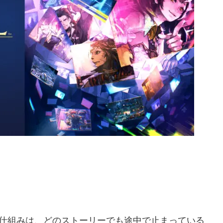
の仕組みは、どのストーリーでも途中で止まっている