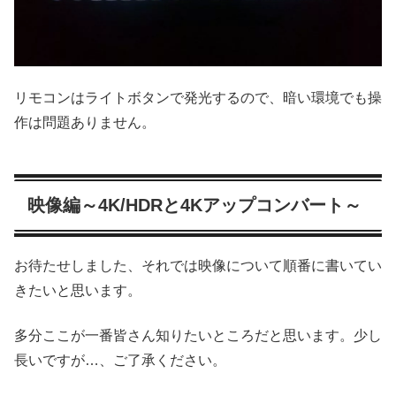
リモコンはライトボタンで発光するので、暗い環境でも操
作は問題ありません。
映像編～4K/HDRと4Kアップコンバート～
お待たせしました、それでは映像について順番に書いてい
きたいと思います。
多分ここが一番皆さん知りたいところだと思います。少し
長いですが…、ご了承ください。