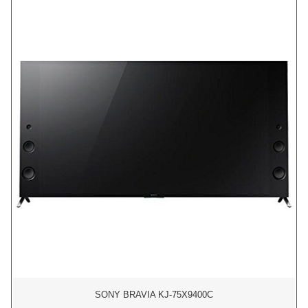
SONY BRAVIA KJ-75X9400C