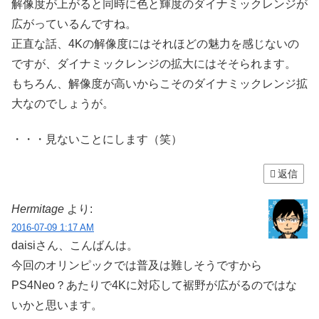
解像度が上がると同時に色と輝度のダイナミックレンジが
広がっているんですね。
正直な話、4Kの解像度にはそれほどの魅力を感じないの
ですが、ダイナミックレンジの拡大にはそそられます。
もちろん、解像度が高いからこそのダイナミックレンジ拡
大なのでしょうが。
・・・見ないことにします（笑）
返信
Hermitage
より:
2016-07-09 1:17 AM
daisiさん、こんばんは。
今回のオリンピックでは普及は難しそうですから
PS4Neo？あたりで4Kに対応して裾野が広がるのではな
いかと思います。