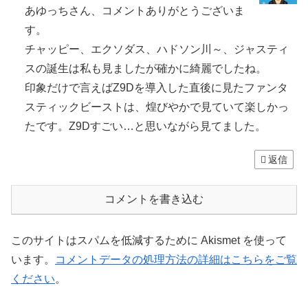
あゆっちさん、コメントありがとうございま
す。
チャッピー、エクソダス、ハドソン川～、ジャスティ
スの誕生は私も見ましたが確かに綺麗でしたね。
印象だけで言えばZ9Dを導入した直後に見たファンタ
スティックビーストは、煌びやかで見ていて楽しかっ
たです。Z9Dすごい…と思いながら見てました。
返信
コメントを書き込む
このサイトはスパムを低減するために Akismet を使って
います。
コメントデータの処理方法の詳細はこちらをご覧
ください
。