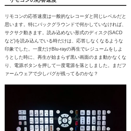
リモコンの応答速度は一般的なレコーダと同じレベルだと
思います。特にバックグラウンドで何かしていなければ、
サクサク動きます。読み込めない形式のディスク(SACD
など)を読み込んでいる時だけは、応答しなくなるような
印象でした。一度だけBlu-rayの再生でレジュームをしよ
うとした時に、再生が始まらず黒い画面のまま動かなくな
り、電源ボタンを押して一度電源を落としました。まだフ
ァームウェアで少しバグが残ってるのかな？