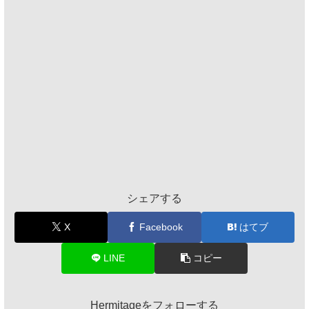
シェアする
X
Facebook
はてブ
LINE
コピー
Hermitageをフォローする