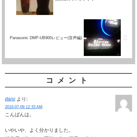
Panasonic DMP-UB900レビュー(音声編)
コメント
daisi
より:
2016-07-09 12:33 AM
こんばんは。
いやいや、よく分かりました。