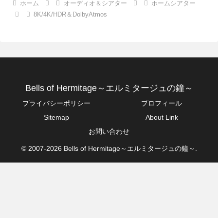
ホーム
オーディオ＆シアター
ホームシアター
8K/4K/HDR＆DolbyAtmos
Bells of Hermitage～エルミタージュの鐘～
プライバシーポリシー
プロフィール
Sitemap
About Link
お問い合わせ
© 2007-2026 Bells of Hermitage～エルミタージュの鐘～.