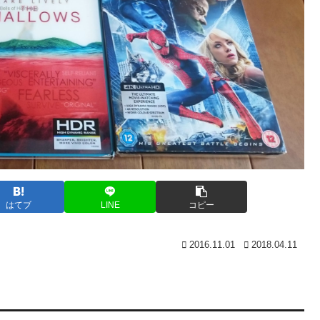
はてブ
LINE
コピー
2016.11.01
2018.04.11