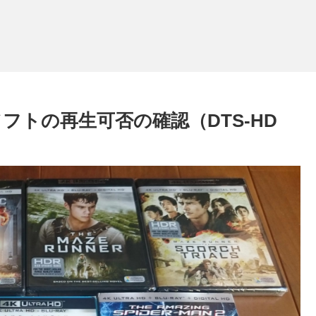
ayソフトの再生可否の確認（DTS-HD