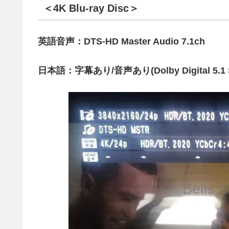
＜4K Blu-ray Disc＞
英語音声：DTS-HD Master Audio 7.1ch
日本語：字幕あり/音声あり(Dolby Digital 5.1 S