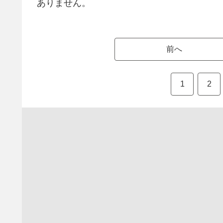
ありません。
前へ
1
2