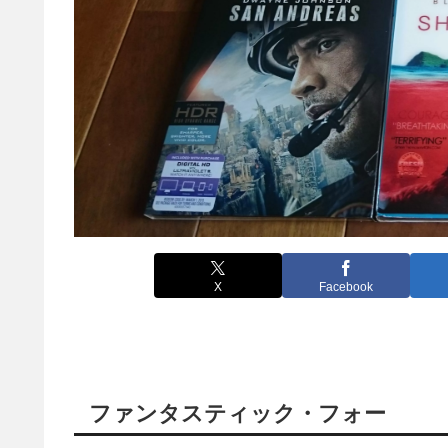
X
Facebook
ファンタスティック・フォー