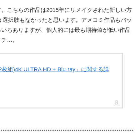
。こちらの作品は2015年にリメイクされた新しい方
う選択肢もなかったと思います。アメコミ作品もバッ
ろいろありますが、個人的には最も期待値が低い作品
イチ…。
4K ULTRA HD + Blu-ray」に関する詳