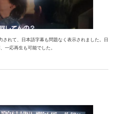
り出力されて、日本語字幕も問題なく表示されました。日
が、一応再生も可能でした。